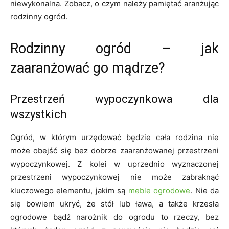
niewykonalna. Zobacz, o czym należy pamiętać aranżując
rodzinny ogród.
Rodzinny ogród – jak
zaaranżować go mądrze?
Przestrzeń wypoczynkowa dla
wszystkich
Ogród, w którym urzędować będzie cała rodzina nie
może obejść się bez dobrze zaaranżowanej przestrzeni
wypoczynkowej. Z kolei w uprzednio wyznaczonej
przestrzeni wypoczynkowej nie może zabraknąć
kluczowego elementu, jakim są
meble ogrodowe
. Nie da
się bowiem ukryć, że stół lub ława, a także krzesła
ogrodowe bądź narożnik do ogrodu to rzeczy, bez