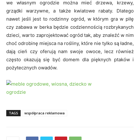
we własnym ogrodzie można mieć drzewa, krzewy,
grządki warzywne, a także kwiatowe rabaty. Dlatego
nawet jeśli jest to rodzinny ogród, w którym gra w piłę
czy zabawa w berka będzie codziennością rozbrykanych
dzieci, warto zaprojektować ogród tak, aby znaleźć w nim
choć odrobinę miejsca na rośliny, które nie tylko są ładne,
dają cień czy oferują nam swoje owoce, lecz również
często okazują się być domem dla pięknych ptaków i
pożytecznych owadów.
TAGS
współpraca reklamowa