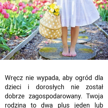
Wręcz nie wypada, aby ogród dla
dzieci i dorosłych nie został
dobrze zagospodarowany. Twoja
rodzina to dwa plus jeden lub