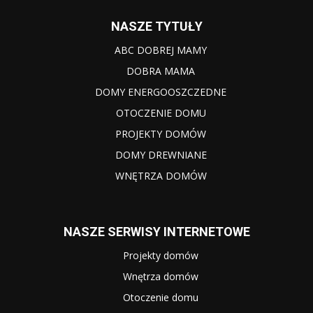
NASZE TYTUŁY
ABC DOBREJ MAMY
DOBRA MAMA
DOMY ENERGOOSZCZEDNE
OTOCZENIE DOMU
PROJEKTY DOMÓW
DOMY DREWNIANE
WNĘTRZA DOMÓW
NASZE SERWISY INTERNETOWE
Projekty domów
Wnętrza domów
Otoczenie domu