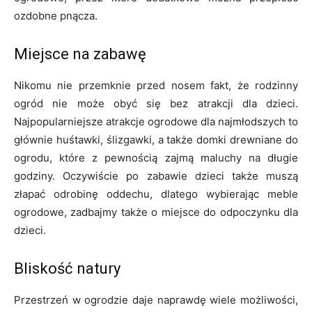
ozdobne pnącza.
Miejsce na zabawę
Nikomu nie przemknie przed nosem fakt, że rodzinny
ogród nie może obyć się bez atrakcji dla dzieci.
Najpopularniejsze atrakcje ogrodowe dla najmłodszych to
głównie huśtawki, ślizgawki, a także domki drewniane do
ogrodu, które z pewnością zajmą maluchy na długie
godziny. Oczywiście po zabawie dzieci także muszą
złapać odrobinę oddechu, dlatego wybierając meble
ogrodowe, zadbajmy także o miejsce do odpoczynku dla
dzieci.
Bliskość natury
Przestrzeń w ogrodzie daje naprawdę wiele możliwości,