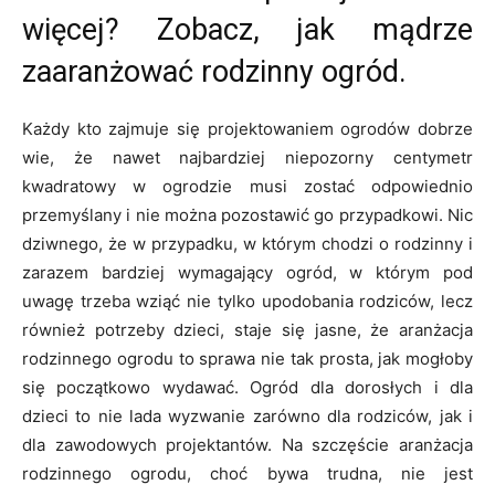
więcej? Zobacz, jak mądrze
zaaranżować rodzinny ogród.
Każdy kto zajmuje się projektowaniem ogrodów dobrze
wie, że nawet najbardziej niepozorny centymetr
kwadratowy w ogrodzie musi zostać odpowiednio
przemyślany i nie można pozostawić go przypadkowi. Nic
dziwnego, że w przypadku, w którym chodzi o rodzinny i
zarazem bardziej wymagający ogród, w którym pod
uwagę trzeba wziąć nie tylko upodobania rodziców, lecz
również potrzeby dzieci, staje się jasne, że aranżacja
rodzinnego ogrodu to sprawa nie tak prosta, jak mogłoby
się początkowo wydawać. Ogród dla dorosłych i dla
dzieci to nie lada wyzwanie zarówno dla rodziców, jak i
dla zawodowych projektantów. Na szczęście aranżacja
rodzinnego ogrodu, choć bywa trudna, nie jest