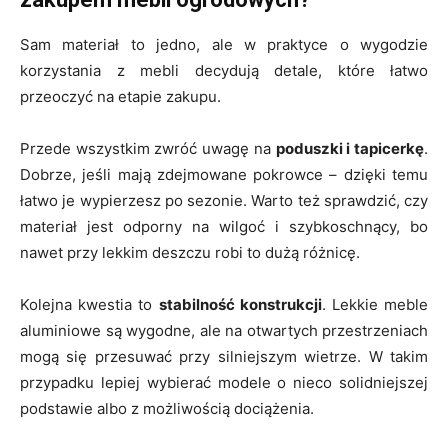
Sam materiał to jedno, ale w praktyce o wygodzie
korzystania z mebli decydują detale, które łatwo
przeoczyć na etapie zakupu.
Przede wszystkim zwróć uwagę na
poduszki i tapicerkę
.
Dobrze, jeśli mają zdejmowane pokrowce – dzięki temu
łatwo je wypierzesz po sezonie. Warto też sprawdzić, czy
materiał jest odporny na wilgoć i szybkoschnący, bo
nawet przy lekkim deszczu robi to dużą różnicę.
Kolejna kwestia to
stabilność konstrukcji
. Lekkie meble
aluminiowe są wygodne, ale na otwartych przestrzeniach
mogą się przesuwać przy silniejszym wietrze. W takim
przypadku lepiej wybierać modele o nieco solidniejszej
podstawie albo z możliwością dociążenia.