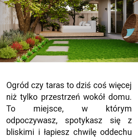
Ogród czy taras to dziś coś więcej
niż tylko przestrzeń wokół domu.
To miejsce, w którym
odpoczywasz, spotykasz się z
bliskimi i łapiesz chwilę oddechu