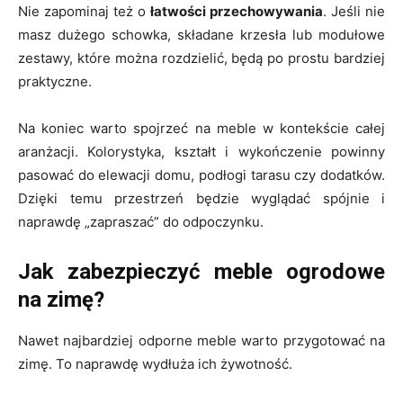
Nie zapominaj też o
łatwości przechowywania
. Jeśli nie
masz dużego schowka, składane krzesła lub modułowe
zestawy, które można rozdzielić, będą po prostu bardziej
praktyczne.
Na koniec warto spojrzeć na meble w kontekście całej
aranżacji. Kolorystyka, kształt i wykończenie powinny
pasować do elewacji domu, podłogi tarasu czy dodatków.
Dzięki temu przestrzeń będzie wyglądać spójnie i
naprawdę „zapraszać” do odpoczynku.
Jak zabezpieczyć meble ogrodowe
na zimę?
Nawet najbardziej odporne meble warto przygotować na
zimę. To naprawdę wydłuża ich żywotność.