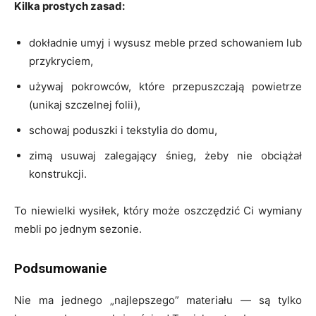
Kilka prostych zasad:
dokładnie umyj i wysusz meble przed schowaniem lub
przykryciem,
używaj pokrowców, które przepuszczają powietrze
(unikaj szczelnej folii),
schowaj poduszki i tekstylia do domu,
zimą usuwaj zalegający śnieg, żeby nie obciążał
konstrukcji.
To niewielki wysiłek, który może oszczędzić Ci wymiany
mebli po jednym sezonie.
Podsumowanie
Nie ma jednego „najlepszego” materiału — są tylko