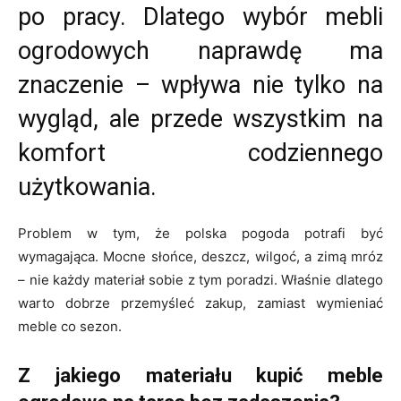
po pracy. Dlatego wybór mebli
ogrodowych naprawdę ma
znaczenie – wpływa nie tylko na
wygląd, ale przede wszystkim na
komfort codziennego
użytkowania.
Problem w tym, że polska pogoda potrafi być
wymagająca. Mocne słońce, deszcz, wilgoć, a zimą mróz
– nie każdy materiał sobie z tym poradzi. Właśnie dlatego
warto dobrze przemyśleć zakup, zamiast wymieniać
meble co sezon.
Z jakiego materiału kupić meble