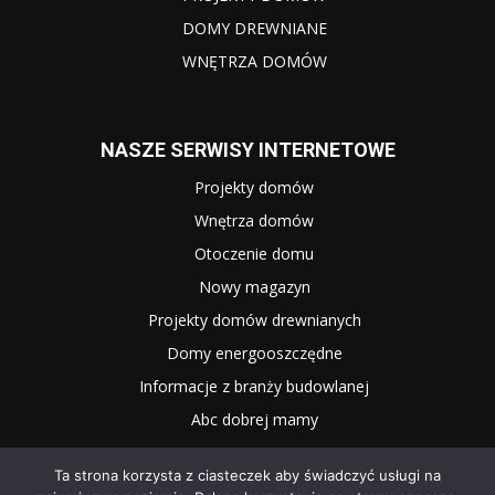
DOMY DREWNIANE
WNĘTRZA DOMÓW
NASZE SERWISY INTERNETOWE
Projekty domów
Wnętrza domów
Otoczenie domu
Nowy magazyn
Projekty domów drewnianych
Domy energooszczędne
Informacje z branży budowlanej
Abc dobrej mamy
Ta strona korzysta z ciasteczek aby świadczyć usługi na