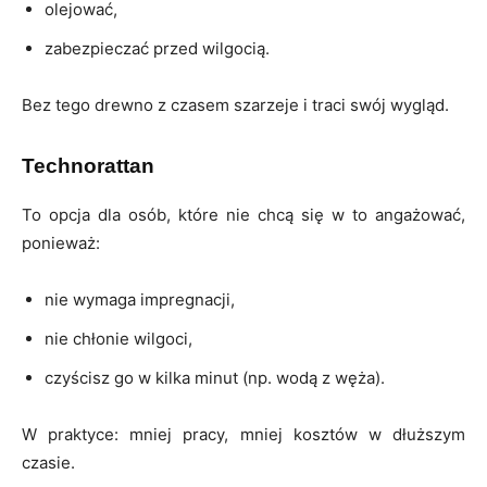
olejować,
zabezpieczać przed wilgocią.
Bez tego drewno z czasem szarzeje i traci swój wygląd.
Technorattan
To opcja dla osób, które nie chcą się w to angażować,
ponieważ:
nie wymaga impregnacji,
nie chłonie wilgoci,
czyścisz go w kilka minut (np. wodą z węża).
W praktyce: mniej pracy, mniej kosztów w dłuższym
czasie.