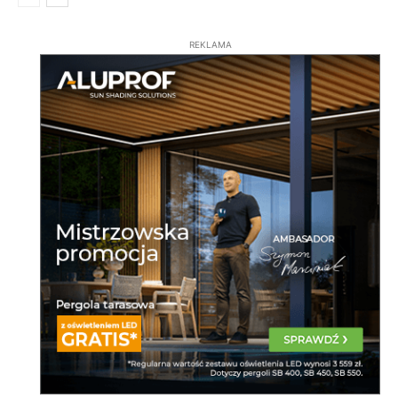
REKLAMA