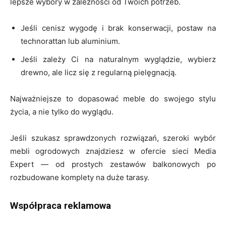
lepsze wybory w zależności od Twoich potrzeb.
Jeśli cenisz wygodę i brak konserwacji, postaw na
technorattan lub aluminium.
Jeśli zależy Ci na naturalnym wyglądzie, wybierz
drewno, ale licz się z regularną pielęgnacją.
Najważniejsze to dopasować meble do swojego stylu
życia, a nie tylko do wyglądu.
Jeśli szukasz sprawdzonych rozwiązań, szeroki wybór
mebli ogrodowych znajdziesz w ofercie sieci Media
Expert — od prostych zestawów balkonowych po
rozbudowane komplety na duże tarasy.
Współpraca reklamowa