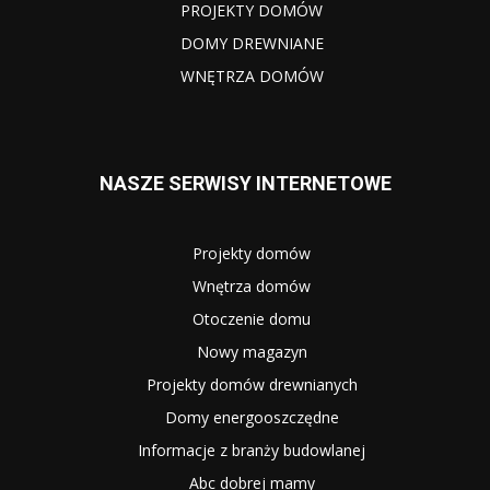
PROJEKTY DOMÓW
DOMY DREWNIANE
WNĘTRZA DOMÓW
NASZE SERWISY INTERNETOWE
Projekty domów
Wnętrza domów
Otoczenie domu
Nowy magazyn
Projekty domów drewnianych
Domy energooszczędne
Informacje z branży budowlanej
Abc dobrej mamy