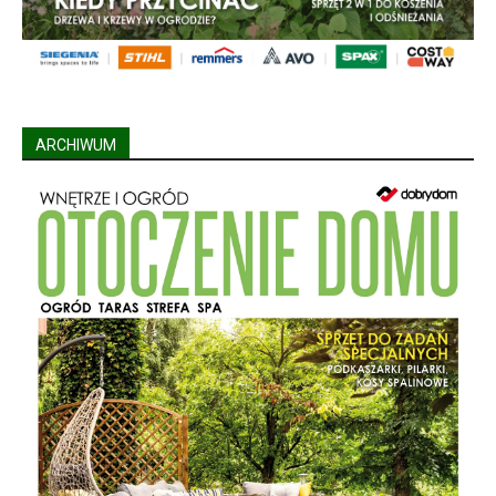
ARCHIWUM