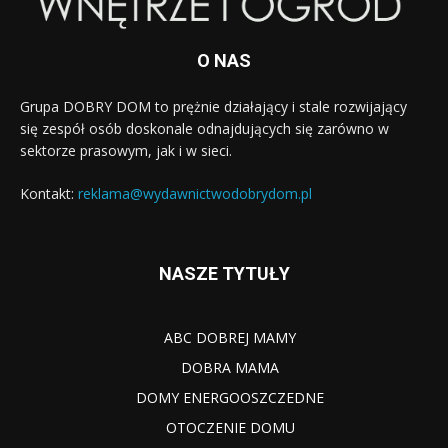
O NAS
Grupa DOBRY DOM to prężnie działający i stale rozwijający
się zespół osób doskonale odnajdujących się zarówno w
sektorze prasowym, jak i w sieci.
Kontakt:
reklama@wydawnictwodobrydom.pl
NASZE TYTUŁY
ABC DOBREJ MAMY
DOBRA MAMA
DOMY ENERGOOSZCZEDNE
OTOCZENIE DOMU