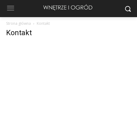
Strona główna
Kontakt
Kontakt