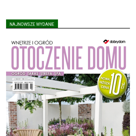
NAJNOWSZE WYDANIE