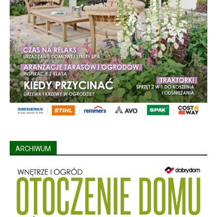
ARCHIWUM