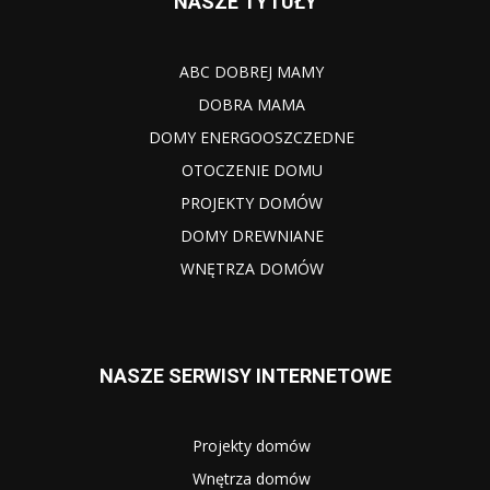
NASZE TYTUŁY
ABC DOBREJ MAMY
DOBRA MAMA
DOMY ENERGOOSZCZEDNE
OTOCZENIE DOMU
PROJEKTY DOMÓW
DOMY DREWNIANE
WNĘTRZA DOMÓW
NASZE SERWISY INTERNETOWE
Projekty domów
Wnętrza domów