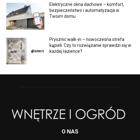
Elektryczne okna dachowe – komfort,
bezpieczeństwo i automatyzacja w
Twoim domu
Prysznic walk-in – nowoczesna strefa
kąpieli. Czy to rozwiązanie sprawdzi się w
każdej łazience?
O NAS