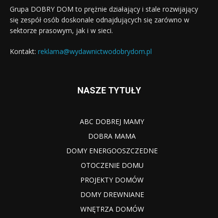
Grupa DOBRY DOM to prężnie działający i stale rozwijający
się zespół osób doskonale odnajdujących się zarówno w
sektorze prasowym, jak i w sieci.
Kontakt:
reklama@wydawnictwodobrydom.pl
NASZE TYTUŁY
ABC DOBREJ MAMY
DOBRA MAMA
DOMY ENERGOOSZCZEDNE
OTOCZENIE DOMU
PROJEKTY DOMÓW
DOMY DREWNIANE
WNĘTRZA DOMÓW