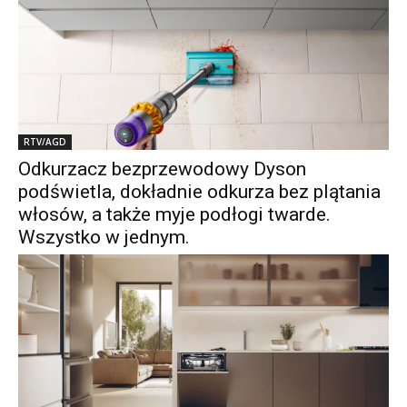
RTV/AGD
Odkurzacz bezprzewodowy Dyson
podświetla, dokładnie odkurza bez plątania
włosów, a także myje podłogi twarde.
Wszystko w jednym.