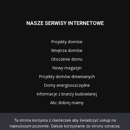
NASZE SERWISY INTERNETOWE
Projekty domów
Wnętrza domów
Otoczenie domu
Nowy magazyn
Projekty domów drewnianych
Domy energooszczędne
Informacje z branży budowlanej
Abc dobrej mamy
Ta strona korzysta z ciasteczek aby świadczyć usługi na
najwyższym poziomie. Dalsze korzystanie ze strony oznacza,