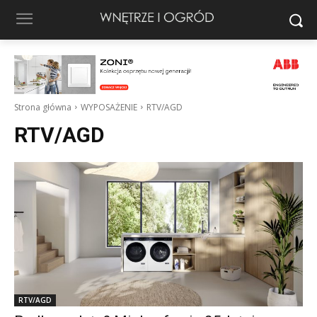
Strona główna
WYPOSAŻENIE
RTV/AGD
RTV/AGD
RTV/AGD