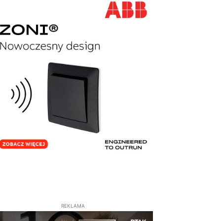
REKLAMA