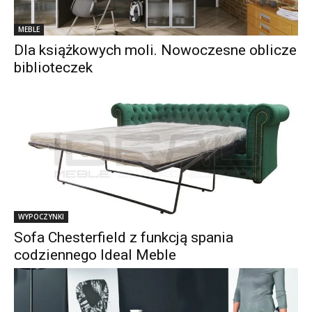
MEBLE
Dla książkowych moli. Nowoczesne oblicze
biblioteczek
WYPOCZYNKI
Sofa Chesterfield z funkcją spania
codziennego Ideal Meble