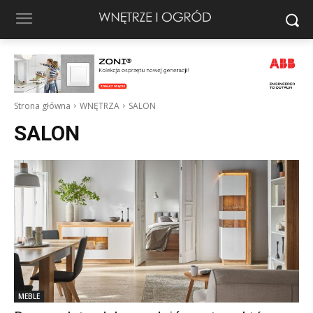
Strona główna
WNĘTRZA
SALON
SALON
MEBLE