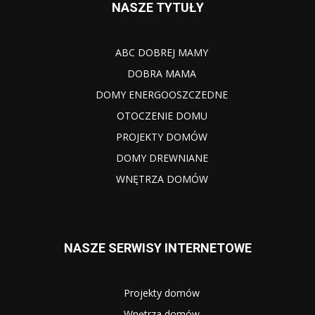
NASZE TYTUŁY
ABC DOBREJ MAMY
DOBRA MAMA
DOMY ENERGOOSZCZEDNE
OTOCZENIE DOMU
PROJEKTY DOMÓW
DOMY DREWNIANE
WNĘTRZA DOMÓW
NASZE SERWISY INTERNETOWE
Projekty domów
Wnętrza domów