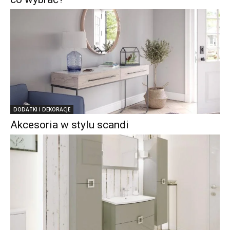
DODATKI I DEKORACJE
Akcesoria w stylu scandi