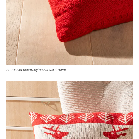
Poduszka dekoracyjna Flower Crown