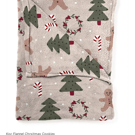
Koc Flannel Chrsitmas Cookies