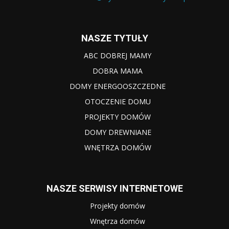
NASZE TYTUŁY
ABC DOBREJ MAMY
DOBRA MAMA
DOMY ENERGOOSZCZEDNE
OTOCZENIE DOMU
PROJEKTY DOMÓW
DOMY DREWNIANE
WNĘTRZA DOMÓW
NASZE SERWISY INTERNETOWE
Projekty domów
Wnętrza domów