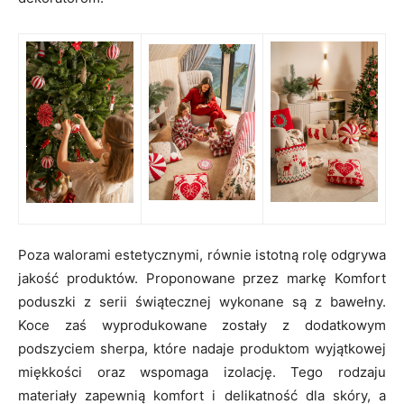
Poza walorami estetycznymi, równie istotną rolę odgrywa
jakość produktów. Proponowane przez markę Komfort
poduszki z serii świątecznej wykonane są z bawełny.
Koce zaś wyprodukowane zostały z dodatkowym
podszyciem sherpa, które nadaje produktom wyjątkowej
miękkości oraz wspomaga izolację. Tego rodzaju
materiały zapewnią komfort i delikatność dla skóry, a