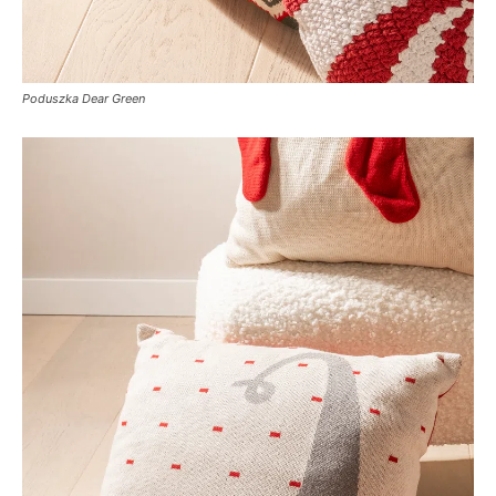
Poduszka Dear Green