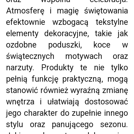
Atmosferę i magię świętowania
efektownie wzbogacą tekstylne
elementy dekoracyjne, takie jak
ozdobne poduszki, koce w
świątecznych motywach oraz
narzuty. Produkty te nie tylko
pełnią funkcję praktyczną, mogą
stanowić również wyraźną zmianę
wnętrza i ułatwiają dostosować
jego charakter do zupełnie innego
stylu oraz panującego sezonu.