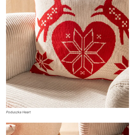
Poduszka Heart