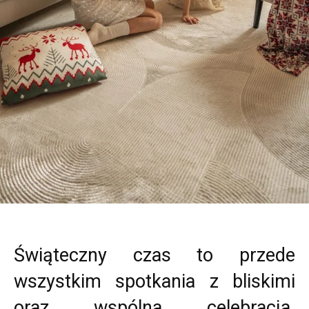
Świąteczny czas to przede
wszystkim spotkania z bliskimi
oraz wspólna celebracja.