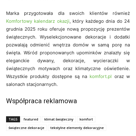
Marka przygotowała dla swoich klientów również
Komfortowy kalendarz okazji
, który każdego dnia do 24
grudnia 2025 roku oferuje nową propozycję prezentów
świątecznych. Wyselekcjonowane dekoracje i dodatki
pozwalają odmienić wnętrza domów w samą porę na
święta. Wśród proponowanych upominków znalazły się
eleganckie dywany, dekoracje, wycieraczki w
świątecznych motywach oraz klimatyczne oświetlenie.
Wszystkie produkty dostępne są na
komfort.pl
oraz w
salonach stacjonarnych.
Współpraca reklamowa
TAGS
featured
klimat świąteczny
komfort
świąteczne dekoracje
tekstylne elementy dekoracyjne