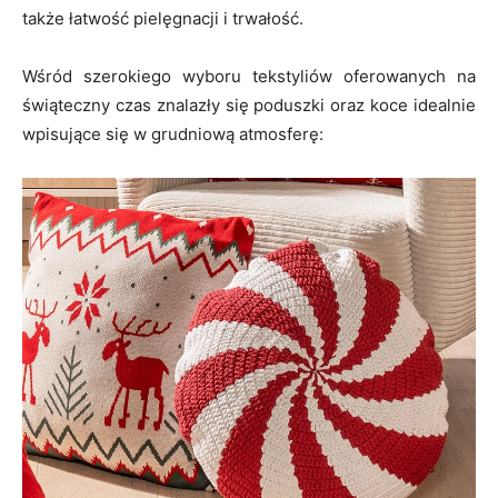
także łatwość pielęgnacji i trwałość.
Wśród szerokiego wyboru tekstyliów oferowanych na
świąteczny czas znalazły się poduszki oraz koce idealnie
wpisujące się w grudniową atmosferę: