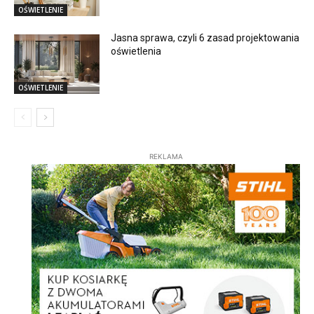
OŚWIETLENIE
Jasna sprawa, czyli 6 zasad projektowania
oświetlenia
OŚWIETLENIE
REKLAMA