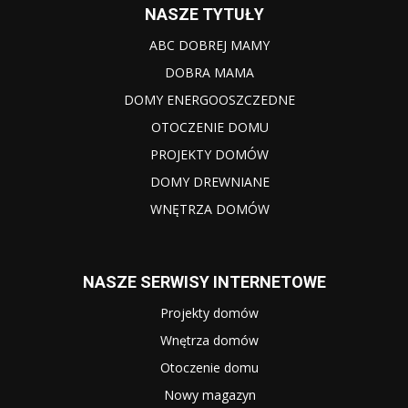
NASZE TYTUŁY
ABC DOBREJ MAMY
DOBRA MAMA
DOMY ENERGOOSZCZEDNE
OTOCZENIE DOMU
PROJEKTY DOMÓW
DOMY DREWNIANE
WNĘTRZA DOMÓW
NASZE SERWISY INTERNETOWE
Projekty domów
Wnętrza domów
Otoczenie domu
Nowy magazyn