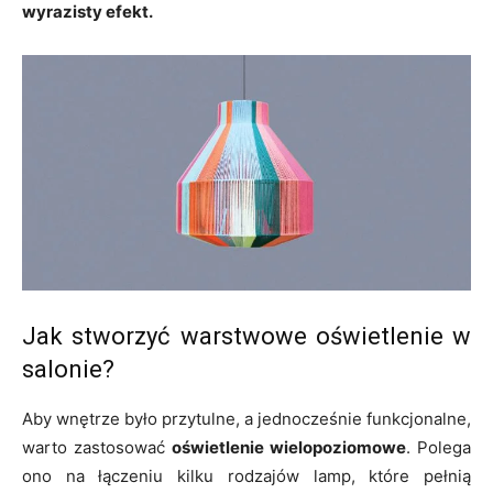
wyrazisty efekt.
Jak stworzyć warstwowe oświetlenie w
salonie?
Aby wnętrze było przytulne, a jednocześnie funkcjonalne,
warto zastosować
oświetlenie wielopoziomowe
. Polega
ono na łączeniu kilku rodzajów lamp, które pełnią