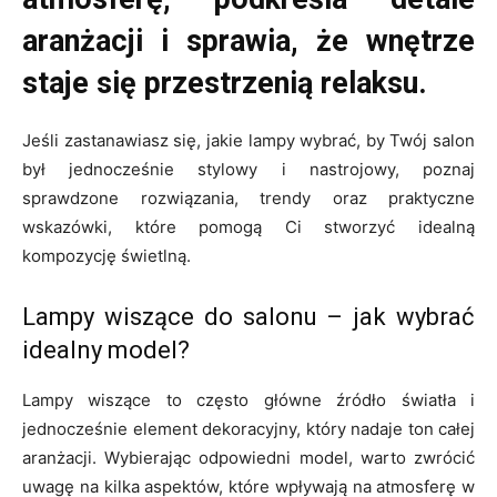
aranżacji i sprawia, że wnętrze
staje się przestrzenią relaksu.
Jeśli zastanawiasz się, jakie lampy wybrać, by Twój salon
był jednocześnie stylowy i nastrojowy, poznaj
sprawdzone rozwiązania, trendy oraz praktyczne
wskazówki, które pomogą Ci stworzyć idealną
kompozycję świetlną.
Lampy wiszące do salonu – jak wybrać
idealny model?
Lampy wiszące to często główne źródło światła i
jednocześnie element dekoracyjny, który nadaje ton całej
aranżacji. Wybierając odpowiedni model, warto zwrócić
uwagę na kilka aspektów, które wpływają na atmosferę w