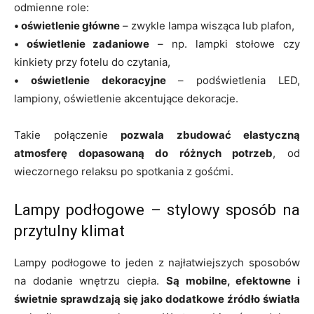
odmienne role:
• oświetlenie główne
– zwykle lampa wisząca lub plafon,
• oświetlenie zadaniowe
– np. lampki stołowe czy
kinkiety przy fotelu do czytania,
• oświetlenie dekoracyjne
– podświetlenia LED,
lampiony, oświetlenie akcentujące dekoracje.
Takie połączenie
pozwala zbudować elastyczną
atmosferę dopasowaną do różnych potrzeb
, od
wieczornego relaksu po spotkania z gośćmi.
Lampy podłogowe – stylowy sposób na
przytulny klimat
Lampy podłogowe to jeden z najłatwiejszych sposobów
na dodanie wnętrzu ciepła.
Są mobilne, efektowne i
świetnie sprawdzają się jako dodatkowe źródło światła