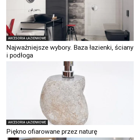
AKCESORIA ŁAZIENKOWE
Najważniejsze wybory. Baza łazienki, ściany
i podłoga
AKCESORIA ŁAZIENKOWE
Piękno ofiarowane przez naturę