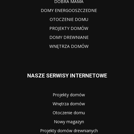
DOBRA MAMA
DOMY ENERGOOSZCZEDNE
OTOCZENIE DOMU
PROJEKTY DOMÓW
DOMY DREWNIANE
WNĘTRZA DOMÓW
NASZE SERWISY INTERNETOWE
Projekty domów
Wnętrza domów
Otoczenie domu
Nowy magazyn
Projekty domów drewnianych