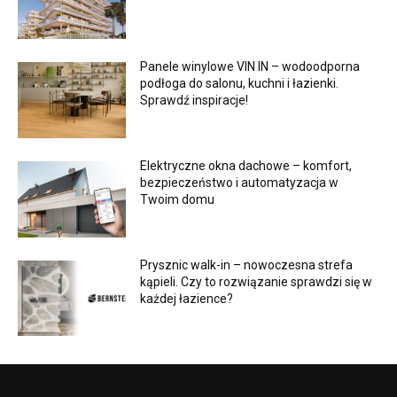
Panele winylowe VIN IN – wodoodporna
podłoga do salonu, kuchni i łazienki.
Sprawdź inspiracje!
Elektryczne okna dachowe – komfort,
bezpieczeństwo i automatyzacja w
Twoim domu
Prysznic walk-in – nowoczesna strefa
kąpieli. Czy to rozwiązanie sprawdzi się w
każdej łazience?