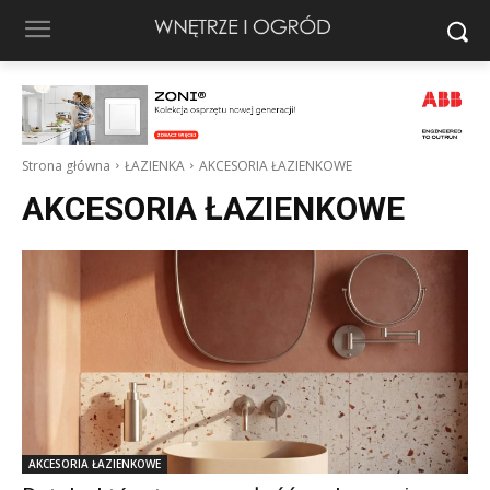
Strona główna
ŁAZIENKA
AKCESORIA ŁAZIENKOWE
AKCESORIA ŁAZIENKOWE
AKCESORIA ŁAZIENKOWE