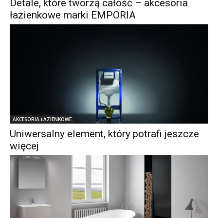
Detale, które tworzą całość – akcesoria
łazienkowe marki EMPORIA
AKCESORIA ŁAZIENKOWE
Uniwersalny element, który potrafi jeszcze
więcej