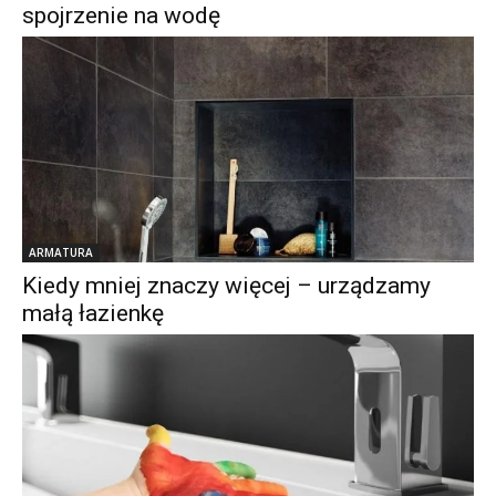
spojrzenie na wodę
ARMATURA
Kiedy mniej znaczy więcej – urządzamy
małą łazienkę