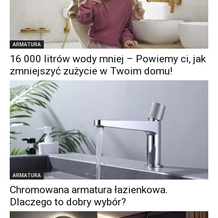
ARMATURA
16 000 litrów wody mniej – Powiemy ci, jak
zmniejszyć zużycie w Twoim domu!
ARMATURA
Chromowana armatura łazienkowa.
Dlaczego to dobry wybór?