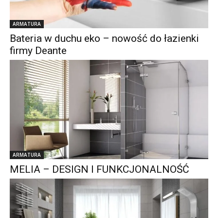
ARMATURA
Bateria w duchu eko – nowość do łazienki
firmy Deante
ARMATURA
MELIA – DESIGN I FUNKCJONALNOŚĆ