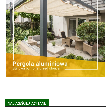
NAJCZĘŚCIEJ CZYTANE