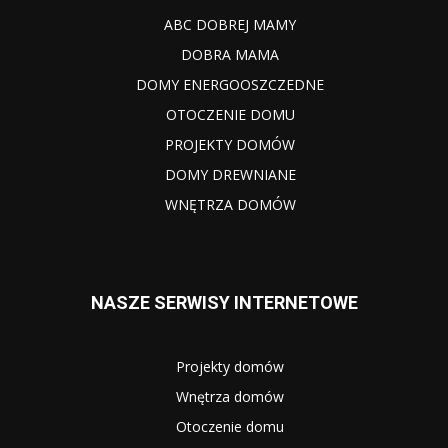
ABC DOBREJ MAMY
DOBRA MAMA
DOMY ENERGOOSZCZEDNE
OTOCZENIE DOMU
PROJEKTY DOMÓW
DOMY DREWNIANE
WNĘTRZA DOMÓW
NASZE SERWISY INTERNETOWE
Projekty domów
Wnętrza domów
Otoczenie domu