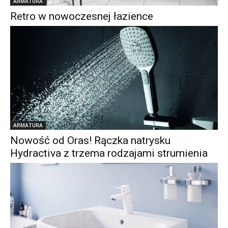
ARMATURA
Retro w nowoczesnej łazience
ARMATURA
Nowość od Oras! Rączka natrysku
Hydractiva z trzema rodzajami strumienia