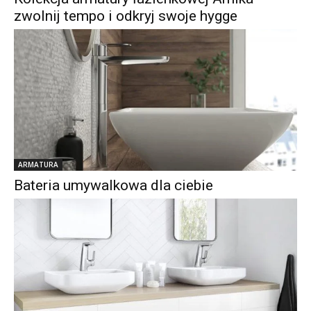
zwolnij tempo i odkryj swoje hygge
ARMATURA
Bateria umywalkowa dla ciebie