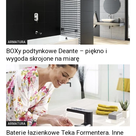
ARMATURA
BOXy podtynkowe Deante – piękno i
wygoda skrojone na miarę
ARMATURA
Baterie łazienkowe Teka Formentera. Inne