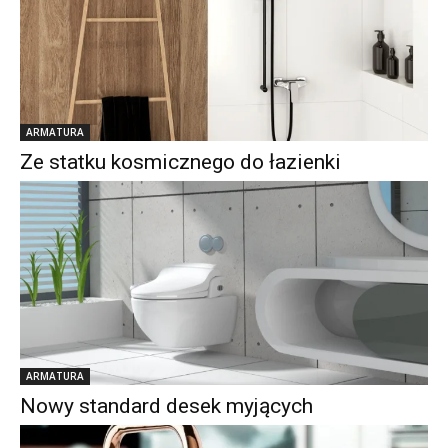
ARMATURA
Ze statku kosmicznego do łazienki
ARMATURA
Nowy standard desek myjących