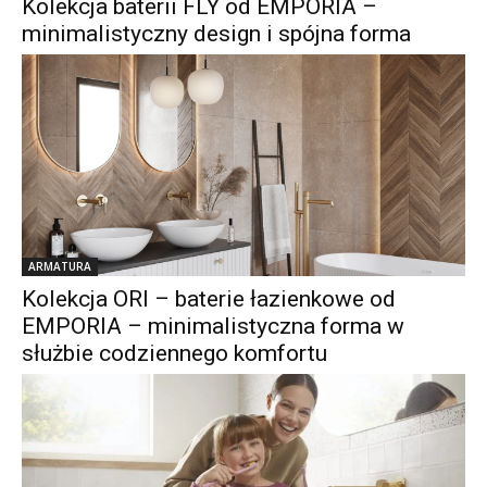
Kolekcja baterii FLY od EMPORIA –
minimalistyczny design i spójna forma
ARMATURA
Kolekcja ORI – baterie łazienkowe od
EMPORIA – minimalistyczna forma w
służbie codziennego komfortu