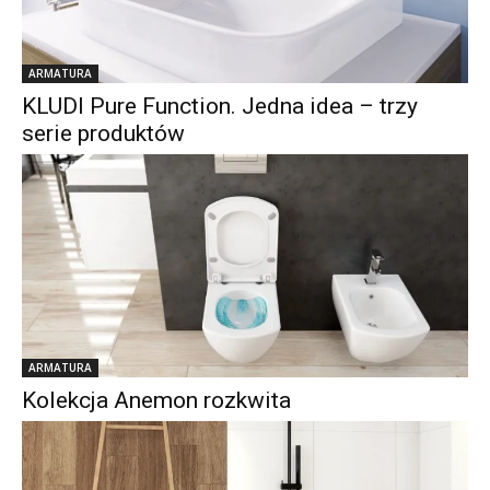
ARMATURA
KLUDI Pure Function. Jedna idea – trzy
serie produktów
ARMATURA
Kolekcja Anemon rozkwita