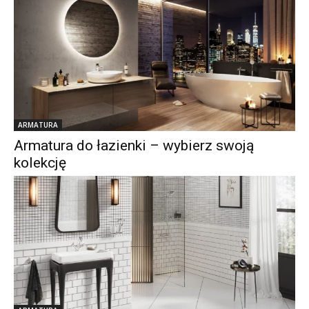
ARMATURA
Armatura do łazienki – wybierz swoją
kolekcję