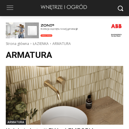
Strona główna
ŁAZIENKA
ARMATURA
ARMATURA
ARMATURA