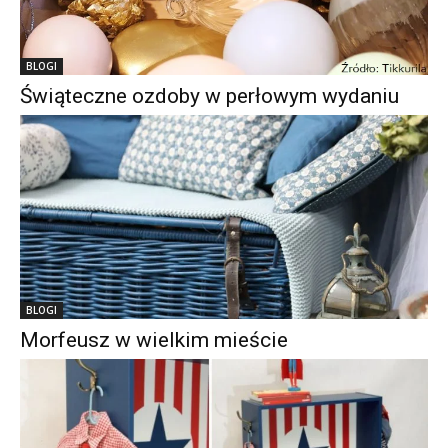
BLOGI
Świąteczne ozdoby w perłowym wydaniu
BLOGI
Morfeusz w wielkim mieście