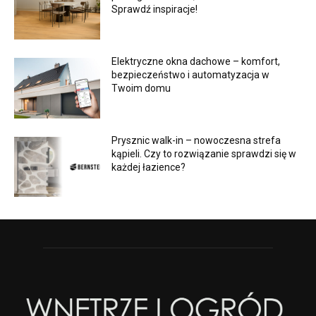
Sprawdź inspiracje!
Elektryczne okna dachowe – komfort,
bezpieczeństwo i automatyzacja w
Twoim domu
Prysznic walk-in – nowoczesna strefa
kąpieli. Czy to rozwiązanie sprawdzi się w
każdej łazience?