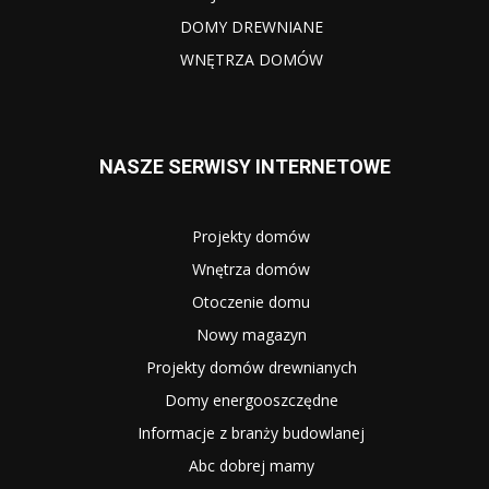
DOMY DREWNIANE
WNĘTRZA DOMÓW
NASZE SERWISY INTERNETOWE
Projekty domów
Wnętrza domów
Otoczenie domu
Nowy magazyn
Projekty domów drewnianych
Domy energooszczędne
Informacje z branży budowlanej
Abc dobrej mamy