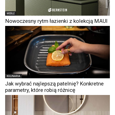
MEBLE
Nowoczesny rytm łazienki z kolekcją MAUI
KULINARIA
Jak wybrać najlepszą patelnię? Konkretne
parametry, które robią różnicę