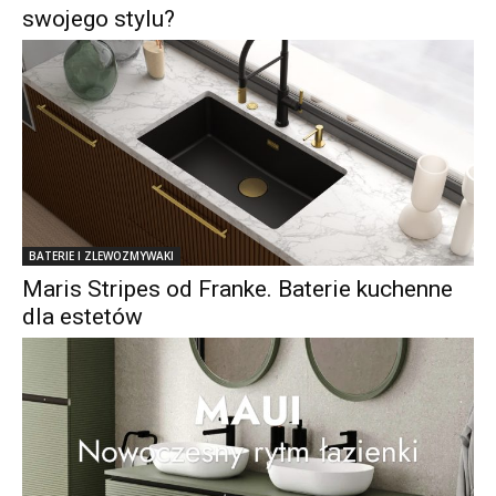
swojego stylu?
BATERIE I ZLEWOZMYWAKI
Maris Stripes od Franke. Baterie kuchenne
dla estetów