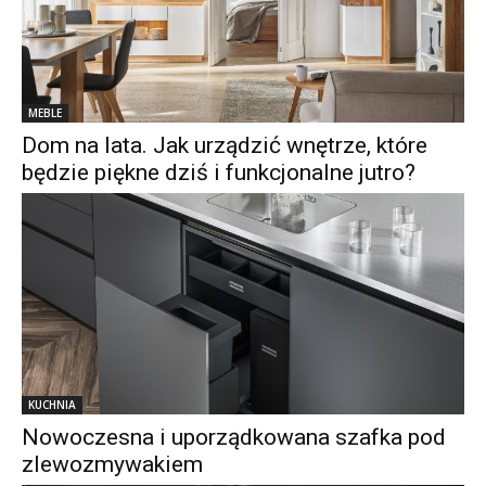
MEBLE
Dom na lata. Jak urządzić wnętrze, które
będzie piękne dziś i funkcjonalne jutro?
KUCHNIA
Nowoczesna i uporządkowana szafka pod
zlewozmywakiem