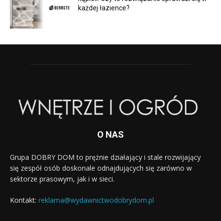
każdej łazience?
O NAS
Grupa DOBRY DOM to prężnie działający i stale rozwijający
się zespół osób doskonale odnajdujących się zarówno w
sektorze prasowym, jak i w sieci.
Kontakt:
reklama@wydawnictwodobrydom.pl