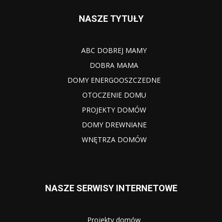
NASZE TYTUŁY
ABC DOBREJ MAMY
DOBRA MAMA
DOMY ENERGOOSZCZEDNE
OTOCZENIE DOMU
PROJEKTY DOMÓW
DOMY DREWNIANE
WNĘTRZA DOMÓW
NASZE SERWISY INTERNETOWE
Projekty domów