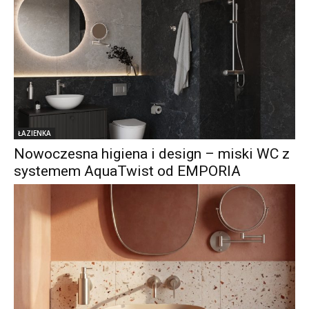
ŁAZIENKA
Nowoczesna higiena i design – miski WC z
systemem AquaTwist od EMPORIA