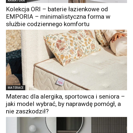
ARMATURA
Kolekcja ORI – baterie łazienkowe od
EMPORIA – minimalistyczna forma w
służbie codziennego komfortu
MATERACE
Materac dla alergika, sportowca i seniora –
jaki model wybrać, by naprawdę pomógł, a
nie zaszkodził?