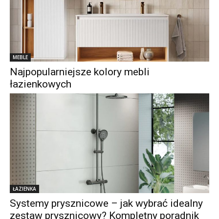
MEBLE
Najpopularniejsze kolory mebli
łazienkowych
ŁAZIENKA
Systemy prysznicowe – jak wybrać idealny
zestaw prysznicowy? Kompletny poradnik