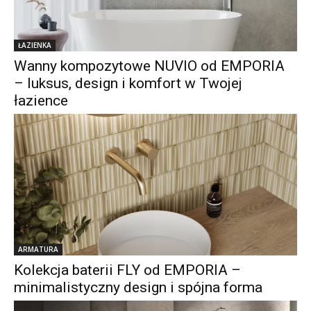
ŁAZIENKA
Wanny kompozytowe NUVIO od EMPORIA
– luksus, design i komfort w Twojej
łazience
ARMATURA
Kolekcja baterii FLY od EMPORIA –
minimalistyczny design i spójna forma