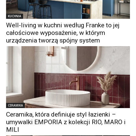
KUCHNIA
Well-living w kuchni według Franke to jej
całościowe wyposażenie, w którym
urządzenia tworzą spójny system
CERAMIKA
Ceramika, która definiuje styl łazienki –
umywalki EMPORIA z kolekcji RIO, MARO i
MILI