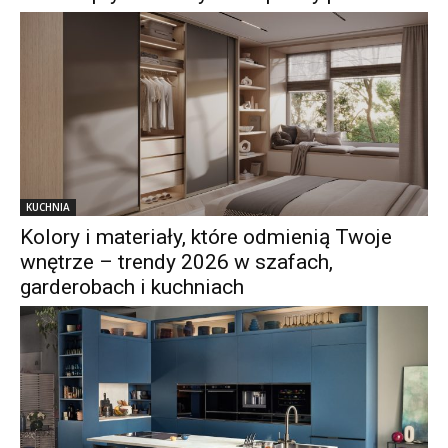
KUCHNIA
Kolory i materiały, które odmienią Twoje
wnętrze – trendy 2026 w szafach,
garderobach i kuchniach