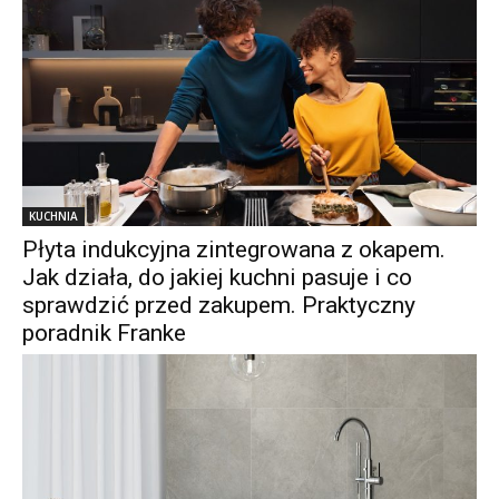
KUCHNIA
Płyta indukcyjna zintegrowana z okapem.
Jak działa, do jakiej kuchni pasuje i co
sprawdzić przed zakupem. Praktyczny
poradnik Franke