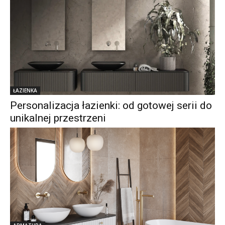
ŁAZIENKA
Personalizacja łazienki: od gotowej serii do
unikalnej przestrzeni