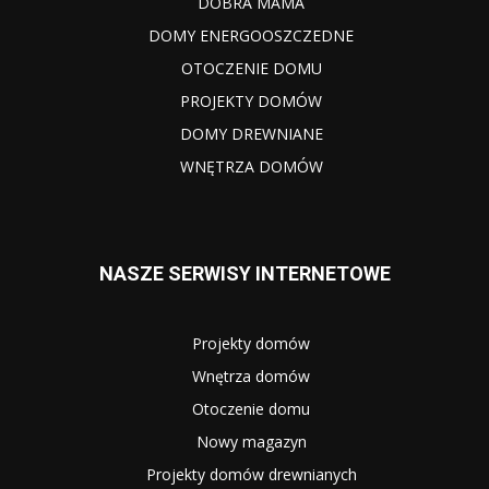
DOBRA MAMA
DOMY ENERGOOSZCZEDNE
OTOCZENIE DOMU
PROJEKTY DOMÓW
DOMY DREWNIANE
WNĘTRZA DOMÓW
NASZE SERWISY INTERNETOWE
Projekty domów
Wnętrza domów
Otoczenie domu
Nowy magazyn
Projekty domów drewnianych