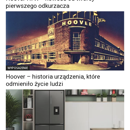
pierwszego odkurzacza
WYPOSAŻENIE
Hoover – historia urządzenia, które
odmieniło życie ludzi