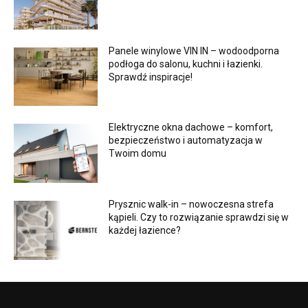
Panele winylowe VIN IN – wodoodporna
podłoga do salonu, kuchni i łazienki.
Sprawdź inspiracje!
Elektryczne okna dachowe – komfort,
bezpieczeństwo i automatyzacja w
Twoim domu
Prysznic walk-in – nowoczesna strefa
kąpieli. Czy to rozwiązanie sprawdzi się w
każdej łazience?