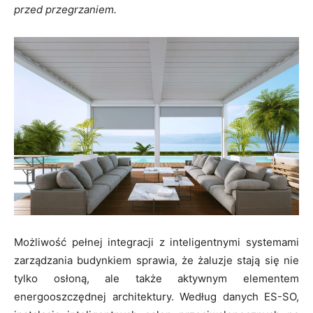
przed przegrzaniem.
Możliwość pełnej integracji z inteligentnymi systemami
zarządzania budynkiem sprawia, że żaluzje stają się nie
tylko osłoną, ale także aktywnym elementem
energooszczędnej architektury. Według danych ES-SO,