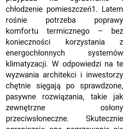
chłodzenie pomieszczeń1. Latem
rośnie potrzeba poprawy
komfortu termicznego – bez
konieczności korzystania z
energochłonnych systemów
klimatyzacji. W odpowiedzi na te
wyzwania architekci i inwestorzy
chętnie sięgają po sprawdzone,
pasywne rozwiązania, takie jak
zewnętrzne osłony
przeciwsłoneczne. Skutecznie