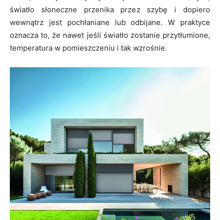
światło słoneczne przenika przez szybę i dopiero
wewnątrz jest pochłaniane lub odbijane. W praktyce
oznacza to, że nawet jeśli światło zostanie przytłumione,
temperatura w pomieszczeniu i tak wzrośnie.