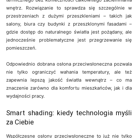
wnętrz. Rozwiązanie to sprawdza się szczególnie w
przestrzeniach z dużymi przeszkleniami – takich jak
salony, biura czy budynki z przeszklonymi fasadami –
gdzie dostęp do naturalnego światła jest pożądany, ale
jednocześnie problematyczne jest przegrzewanie się
pomieszczeń.
Odpowiednio dobrana osłona przeciwsłoneczna pozwala
nie tylko ograniczyć wahania temperatury, ale też
zapewnia lepszą jakość światła wewnątrz – co ma
znaczenie zarówno dla komfortu mieszkańców, jak i dla
wydajności pracy.
Smart shading: kiedy technologia myśli
za Ciebie
Współczesne osłony przeciwsłoneczne to już nie tylko