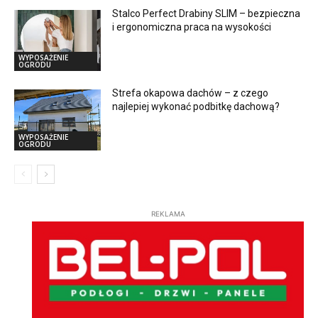
Stalco Perfect Drabiny SLIM – bezpieczna
i ergonomiczna praca na wysokości
WYPOSAŻENIE
OGRODU
Strefa okapowa dachów – z czego
najlepiej wykonać podbitkę dachową?
WYPOSAŻENIE
OGRODU
REKLAMA