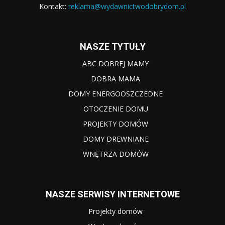
Kontakt:
reklama@wydawnictwodobrydom.pl
NASZE TYTUŁY
ABC DOBREJ MAMY
DOBRA MAMA
DOMY ENERGOOSZCZEDNE
OTOCZENIE DOMU
PROJEKTY DOMÓW
DOMY DREWNIANE
WNĘTRZA DOMÓW
NASZE SERWISY INTERNETOWE
Projekty domów