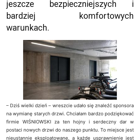
jeszcze bezpieczniejszych i
bardziej komfortowych
warunkach.
– Dziś wielki dzień – wreszcie udało się znaleźć sponsora
na wymianę starych drzwi. Chciałam bardzo podziękować
firmie WIŚNIOWSKI za ten hojny i serdeczny dar w
postaci nowych drzwi do naszego punktu. To miejsce jest
nieustannie eksploatowane, a każde usprawnienie jest