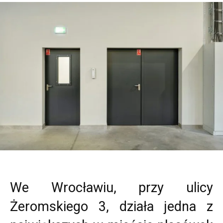
We Wrocławiu, przy ulicy
Żeromskiego 3, działa jedna z