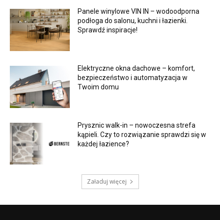
Panele winylowe VIN IN – wodoodporna
podłoga do salonu, kuchni i łazienki.
Sprawdź inspiracje!
Elektryczne okna dachowe – komfort,
bezpieczeństwo i automatyzacja w
Twoim domu
Prysznic walk-in – nowoczesna strefa
kąpieli. Czy to rozwiązanie sprawdzi się w
każdej łazience?
Załaduj więcej