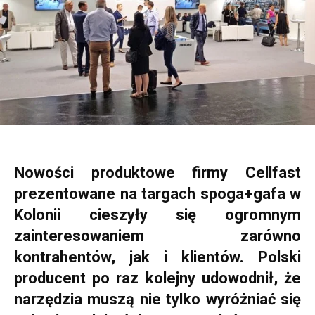
Nowości produktowe firmy Cellfast
prezentowane na targach spoga+gafa w
Kolonii cieszyły się ogromnym
zainteresowaniem zarówno
kontrahentów, jak i klientów. Polski
producent po raz kolejny udowodnił, że
narzędzia muszą nie tylko wyróżniać się