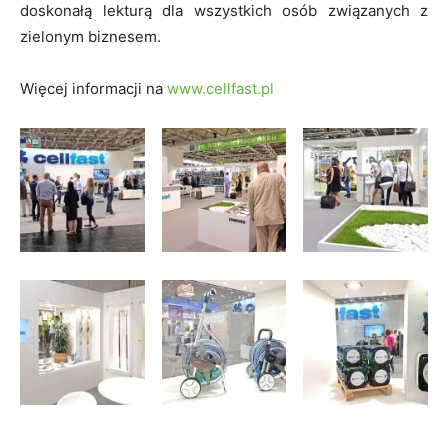
doskonałą lekturą dla wszystkich osób związanych z
zielonym biznesem.
Więcej informacji na
www.cellfast.pl