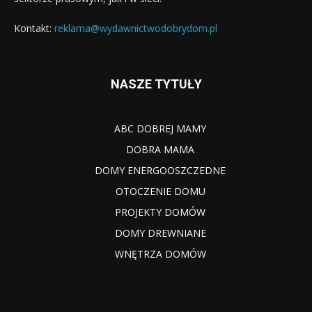
Kontakt:
reklama@wydawnictwodobrydom.pl
NASZE TYTUŁY
ABC DOBREJ MAMY
DOBRA MAMA
DOMY ENERGOOSZCZEDNE
OTOCZENIE DOMU
PROJEKTY DOMÓW
DOMY DREWNIANE
WNĘTRZA DOMÓW