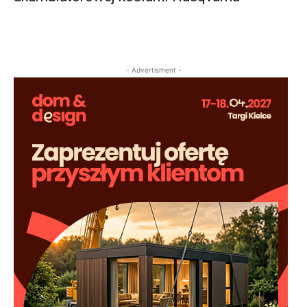
- Advertisment -