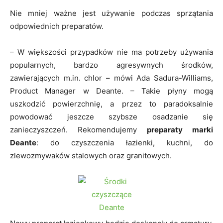
Nie mniej ważne jest używanie podczas sprzątania
odpowiednich preparatów.
– W większości przypadków nie ma potrzeby używania
popularnych, bardzo agresywnych środków,
zawierających m.in. chlor – mówi Ada Sadura-Williams,
Product Manager w Deante. – Takie płyny mogą
uszkodzić powierzchnię, a przez to paradoksalnie
powodować jeszcze szybsze osadzanie się
zanieczyszczeń. Rekomendujemy
preparaty marki
Deante
: do czyszczenia łazienki, kuchni, do
zlewozmywaków stalowych oraz granitowych.