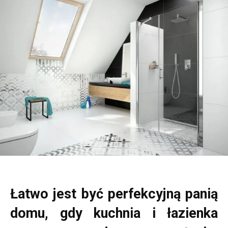
Łatwo jest być perfekcyjną panią
domu, gdy kuchnia i łazienka