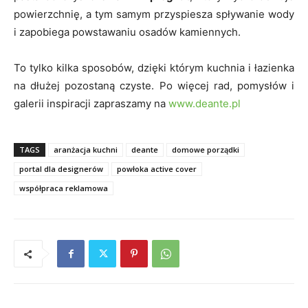
powierzchnię, a tym samym przyspiesza spływanie wody
i zapobiega powstawaniu osadów kamiennych.
To tylko kilka sposobów, dzięki którym kuchnia i łazienka
na dłużej pozostaną czyste. Po więcej rad, pomysłów i
galerii inspiracji zapraszamy na
www.deante.pl
TAGS
aranżacja kuchni
deante
domowe porządki
portal dla designerów
powłoka active cover
współpraca reklamowa