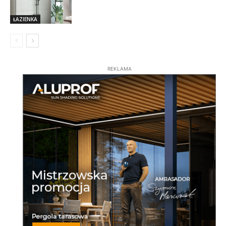
ŁAZIENKA
REKLAMA