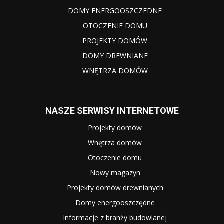
DOMY ENERGOOSZCZEDNE
OTOCZENIE DOMU
PROJEKTY DOMÓW
DOMY DREWNIANE
WNĘTRZA DOMÓW
NASZE SERWISY INTERNETOWE
Projekty domów
Wnętrza domów
Otoczenie domu
Nowy magazyn
Projekty domów drewnianych
Domy energooszczędne
Informacje z branży budowlanej