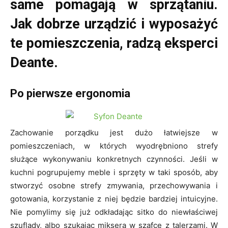
same pomagają w sprzątaniu.
Jak dobrze urządzić i wyposażyć
te pomieszczenia, radzą eksperci
Deante.
Po pierwsze ergonomia
Zachowanie porządku jest dużo łatwiejsze w
pomieszczeniach, w których wyodrębniono strefy
służące wykonywaniu konkretnych czynności. Jeśli w
kuchni pogrupujemy meble i sprzęty w taki sposób, aby
stworzyć osobne strefy zmywania, przechowywania i
gotowania, korzystanie z niej będzie bardziej intuicyjne.
Nie pomylimy się już odkładając sitko do niewłaściwej
szuflady, albo szukając miksera w szafce z talerzami. W