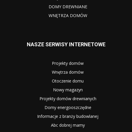
DOMY DREWNIANE
WNĘTRZA DOMÓW
NASZE SERWISY INTERNETOWE
Projekty domów
Wnętrza domów
Otoczenie domu
Nowy magazyn
Projekty domów drewnianych
Domy energooszczędne
Informacje z branży budowlanej
Abc dobrej mamy