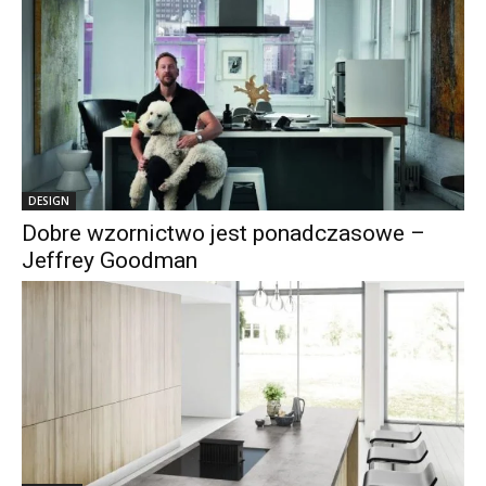
DESIGN
Dobre wzornictwo jest ponadczasowe –
Jeffrey Goodman