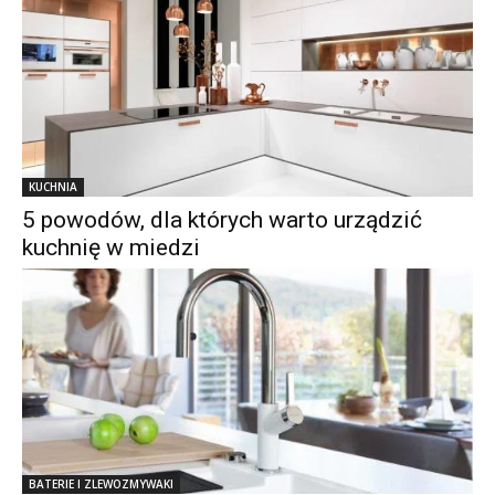
KUCHNIA
5 powodów, dla których warto urządzić
kuchnię w miedzi
BATERIE I ZLEWOZMYWAKI