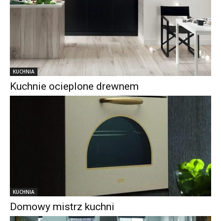
KUCHNIA
Kuchnie ocieplone drewnem
KUCHNIA
Domowy mistrz kuchni