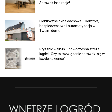
Sprawdź inspiracje!
Elektryczne okna dachowe – komfort,
bezpieczeństwo i automatyzacja w
Twoim domu
Prysznic walk-in – nowoczesna strefa
kąpieli. Czy to rozwiązanie sprawdzi się w
każdej łazience?