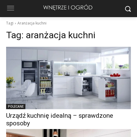
Tagi
Aranżacja kuchni
Tag:
aranżacja kuchni
POLECANE
Urządź kuchnię idealną – sprawdzone
sposoby