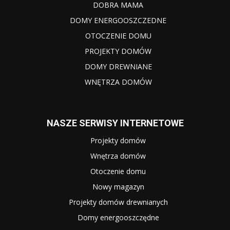
DOBRA MAMA
DOMY ENERGOOSZCZEDNE
OTOCZENIE DOMU
PROJEKTY DOMÓW
DOMY DREWNIANE
WNĘTRZA DOMÓW
NASZE SERWISY INTERNETOWE
Projekty domów
Wnętrza domów
Otoczenie domu
Nowy magazyn
Projekty domów drewnianych
Domy energooszczędne