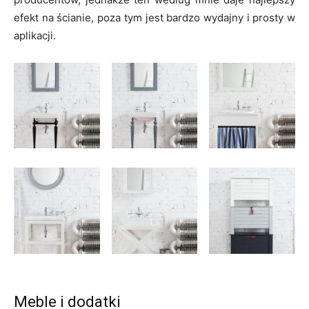
efekt na ścianie, poza tym jest bardzo wydajny i prosty w
aplikacji.
Meble i dodatki