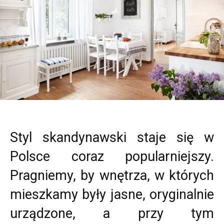
Styl skandynawski staje się w
Polsce coraz popularniejszy.
Pragniemy, by wnętrza, w których
mieszkamy były jasne, oryginalnie
urządzone, a przy tym