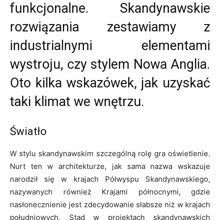
funkcjonalne. Skandynawskie
rozwiązania zestawiamy z
industrialnymi elementami
wystroju, czy stylem Nowa Anglia.
Oto kilka wskazówek, jak uzyskać
taki klimat we wnętrzu.
Światło
W stylu skandynawskim szczególną rolę gra oświetlenie.
Nurt ten w architekturze, jak sama nazwa wskazuje
narodził się w krajach Półwyspu Skandynawskiego,
nazywanych również Krajami północnymi, gdzie
nasłonecznienie jest zdecydowanie słabsze niż w krajach
południowych. Stąd w projektach skandynawskich