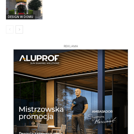
DESIGN W DOMU
REKLAMA