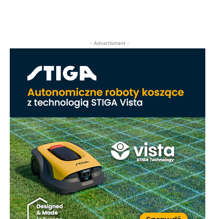
- Advertisment -