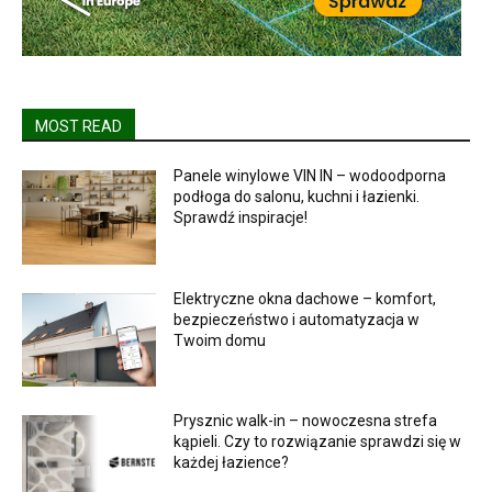
MOST READ
Panele winylowe VIN IN – wodoodporna
podłoga do salonu, kuchni i łazienki.
Sprawdź inspiracje!
Elektryczne okna dachowe – komfort,
bezpieczeństwo i automatyzacja w
Twoim domu
Prysznic walk-in – nowoczesna strefa
kąpieli. Czy to rozwiązanie sprawdzi się w
każdej łazience?