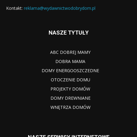
Kontakt:
reklama@wydawnictwodobrydom.pl
NASZE TYTUŁY
ABC DOBREJ MAMY
DOBRA MAMA
DOMY ENERGOOSZCZEDNE
OTOCZENIE DOMU
PROJEKTY DOMÓW
DOMY DREWNIANE
WNĘTRZA DOMÓW