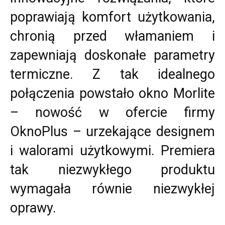
poprawiają komfort użytkowania,
chronią przed włamaniem i
zapewniają doskonałe parametry
termiczne. Z tak idealnego
połączenia powstało okno Morlite
– nowość w ofercie firmy
OknoPlus – urzekające designem
i walorami użytkowymi. Premiera
tak niezwykłego produktu
wymagała równie niezwykłej
oprawy.