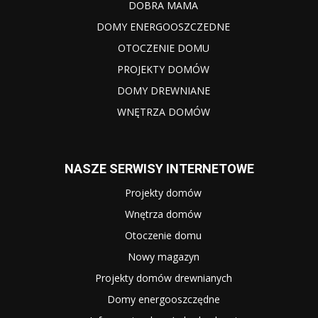
DOBRA MAMA
DOMY ENERGOOSZCZEDNE
OTOCZENIE DOMU
PROJEKTY DOMÓW
DOMY DREWNIANE
WNĘTRZA DOMÓW
NASZE SERWISY INTERNETOWE
Projekty domów
Wnętrza domów
Otoczenie domu
Nowy magazyn
Projekty domów drewnianych
Domy energooszczędne