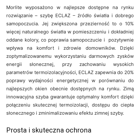
Morlite wyposażono w najlepsze dostępne na rynku
rozwiązanie – szybę ECLAZ – źródło światła i dobrego
samopoczucia. Jej zwiększona przezierność to o 10%
więcej naturalnego światła w pomieszczeniu i dokładniej
oddane kolory, co poprawia samopoczucie i pozytywnie
wpływa na komfort i zdrowie domowników. Dzięki
zoptymalizowanemu wykorzystaniu darmowych zysków
energii słonecznej, przy zachowaniu wysokich
parametrów termoizolacyjności, ECLAZ zapewnia do 20%
poprawy wydajności energetycznej w porównaniu do
najlepszych okien obecnie dostępnych na rynku. Zimą
innowacyjna szyba gwarantuje optymalny komfort dzięki
połączeniu skutecznej termoizolacji, dostępu do ciepła
słonecznego i zminimalizowaniu efektu zimnej szyby.
Prosta i skuteczna ochrona