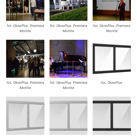
fot. OknoPlus. Premiera
fot. OknoPlus. Premiera
fot. OknoPlus. Premiera
Morlite
Morlite
Morlite
fot. OknoPlus. Premiera
fot. OknoPlus. Premiera
fot. OknoPlus
Morlite
Morlite