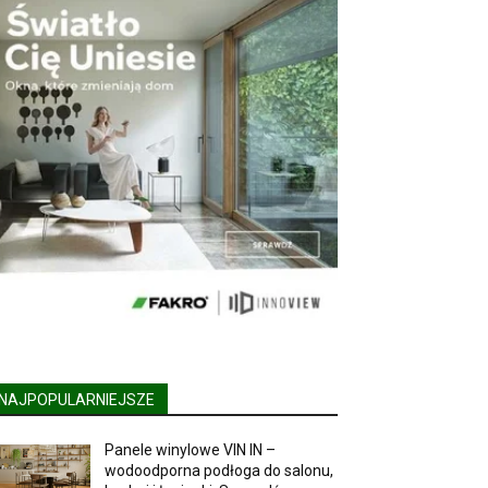
NAJPOPULARNIEJSZE
Panele winylowe VIN IN –
wodoodporna podłoga do salonu,