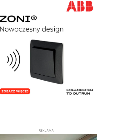
REKLAMA