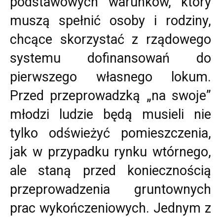
podstawowych warunków, który
muszą spełnić osoby i rodziny,
chcące skorzystać z rządowego
systemu dofinansowań do
pierwszego własnego lokum.
Przed przeprowadzką „na swoje”
młodzi ludzie będą musieli nie
tylko odświeżyć pomieszczenia,
jak w przypadku rynku wtórnego,
ale staną przed koniecznością
przeprowadzenia gruntownych
prac wykończeniowych. Jednym z