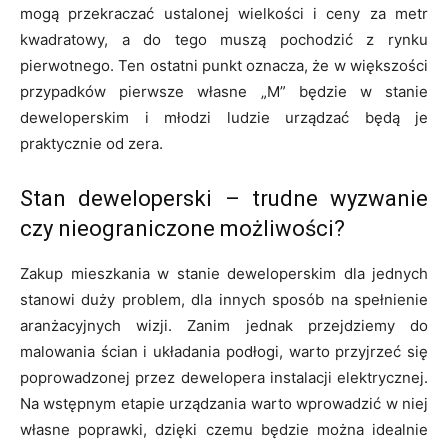
mogą przekraczać ustalonej wielkości i ceny za metr
kwadratowy, a do tego muszą pochodzić z rynku
pierwotnego. Ten ostatni punkt oznacza, że w większości
przypadków pierwsze własne „M” będzie w stanie
deweloperskim i młodzi ludzie urządzać będą je
praktycznie od zera.
Stan deweloperski – trudne wyzwanie
czy nieograniczone możliwości?
Zakup mieszkania w stanie deweloperskim dla jednych
stanowi duży problem, dla innych sposób na spełnienie
aranżacyjnych wizji. Zanim jednak przejdziemy do
malowania ścian i układania podłogi, warto przyjrzeć się
poprowadzonej przez dewelopera instalacji elektrycznej.
Na wstępnym etapie urządzania warto wprowadzić w niej
własne poprawki, dzięki czemu będzie można idealnie