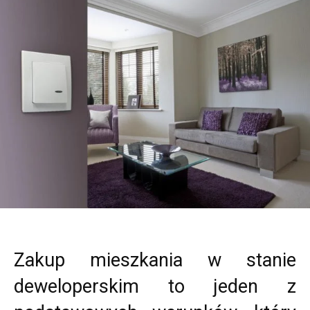
Zakup mieszkania w stanie
deweloperskim to jeden z