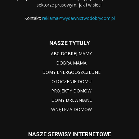
sektorze prasowym, jak i w sieci.
Kontakt:
reklama@wydawnictwodobrydom.pl
NASZE TYTUŁY
ABC DOBREJ MAMY
DOBRA MAMA
DOMY ENERGOOSZCZEDNE
OTOCZENIE DOMU
PROJEKTY DOMÓW
DOMY DREWNIANE
WNĘTRZA DOMÓW
NASZE SERWISY INTERNETOWE