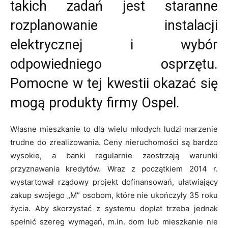
takich zadań jest staranne
rozplanowanie instalacji
elektrycznej i wybór
odpowiedniego osprzętu.
Pomocne w tej kwestii okazać się
mogą produkty firmy Ospel.
Własne mieszkanie to dla wielu młodych ludzi marzenie
trudne do zrealizowania. Ceny nieruchomości są bardzo
wysokie, a banki regularnie zaostrzają warunki
przyznawania kredytów. Wraz z początkiem 2014 r.
wystartował rządowy projekt dofinansowań, ułatwiający
zakup swojego „M” osobom, które nie ukończyły 35 roku
życia. Aby skorzystać z systemu dopłat trzeba jednak
spełnić szereg wymagań, m.in. dom lub mieszkanie nie