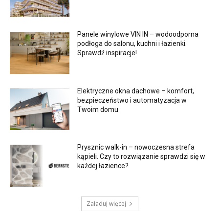
Panele winylowe VIN IN – wodoodporna
podłoga do salonu, kuchni i łazienki.
Sprawdź inspiracje!
Elektryczne okna dachowe – komfort,
bezpieczeństwo i automatyzacja w
Twoim domu
Prysznic walk-in – nowoczesna strefa
kąpieli. Czy to rozwiązanie sprawdzi się w
każdej łazience?
Załaduj więcej