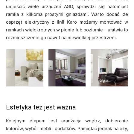
umieścić wiele urządzeń AGD, sprawdzi się natomiast
ramka z kilkoma prostymi gniazdami. Warto dodać, że
osprzęt elektryczny z linii Karo możemy montować w
ramkach wielokrotnych w pionie lub poziomie – ułatwia to
rozmieszczenie go nawet na niewielkiej przestrzeni.
Estetyka też jest ważna
Kolejnym etapem jest aranżacja wnętrz, dobieranie
kolorów, wybór mebli i dodatków. Pamiętać jednak należy,