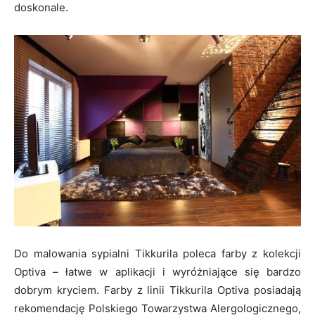
doskonale.
Do malowania sypialni Tikkurila poleca farby z kolekcji
Optiva – łatwe w aplikacji i wyróżniające się bardzo
dobrym kryciem. Farby z linii Tikkurila Optiva posiadają
rekomendację Polskiego Towarzystwa Alergologicznego,