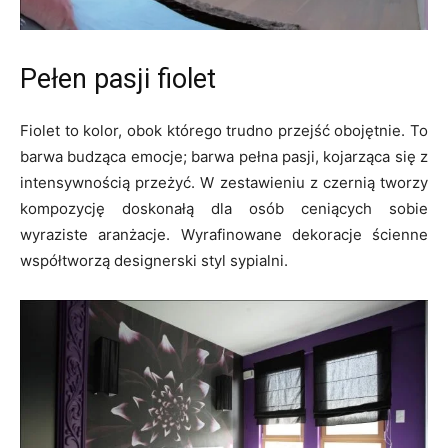
Pełen pasji fiolet
Fiolet to kolor, obok którego trudno przejść obojętnie. To
barwa budząca emocje; barwa pełna pasji, kojarząca się z
intensywnością przeżyć. W zestawieniu z czernią tworzy
kompozycję doskonałą dla osób ceniących sobie
wyraziste aranżacje. Wyrafinowane dekoracje ścienne
współtworzą designerski styl sypialni.