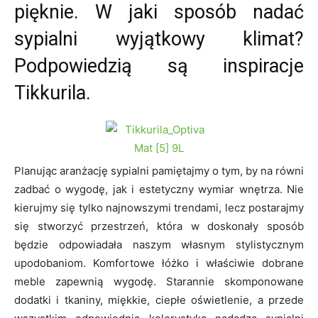
pięknie. W jaki sposób nadać
sypialni wyjątkowy klimat?
Podpowiedzią są inspiracje
Tikkurila.
Planując aranżację sypialni pamiętajmy o tym, by na równi
zadbać o wygodę, jak i estetyczny wymiar wnętrza. Nie
kierujmy się tylko najnowszymi trendami, lecz postarajmy
się stworzyć przestrzeń, która w doskonały sposób
będzie odpowiadała naszym własnym stylistycznym
upodobaniom. Komfortowe łóżko i właściwie dobrane
meble zapewnią wygodę. Starannie skomponowane
dodatki i tkaniny, miękkie, ciepłe oświetlenie, a przede