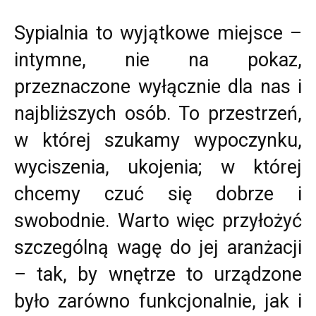
Sypialnia to wyjątkowe miejsce –
intymne, nie na pokaz,
przeznaczone wyłącznie dla nas i
najbliższych osób. To przestrzeń,
w której szukamy wypoczynku,
wyciszenia, ukojenia; w której
chcemy czuć się dobrze i
swobodnie. Warto więc przyłożyć
szczególną wagę do jej aranżacji
– tak, by wnętrze to urządzone
było zarówno funkcjonalnie, jak i