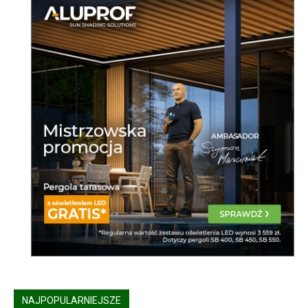
NAJPOPULARNIEJSZE