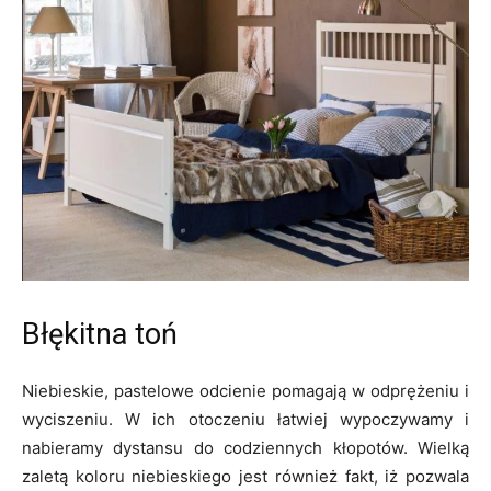
Błękitna toń
Niebieskie, pastelowe odcienie pomagają w odprężeniu i
wyciszeniu. W ich otoczeniu łatwiej wypoczywamy i
nabieramy dystansu do codziennych kłopotów. Wielką
zaletą koloru niebieskiego jest również fakt, iż pozwala