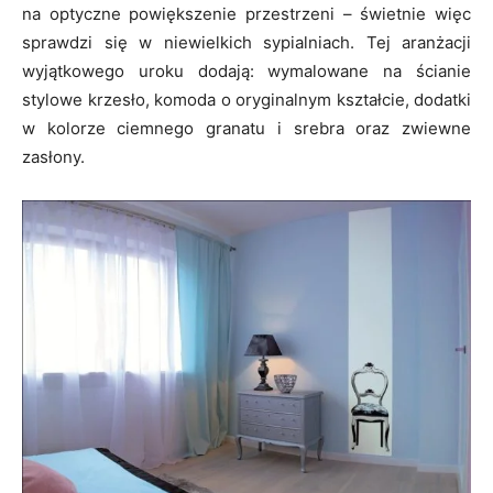
na optyczne powiększenie przestrzeni – świetnie więc
sprawdzi się w niewielkich sypialniach. Tej aranżacji
wyjątkowego uroku dodają: wymalowane na ścianie
stylowe krzesło, komoda o oryginalnym kształcie, dodatki
w kolorze ciemnego granatu i srebra oraz zwiewne
zasłony.