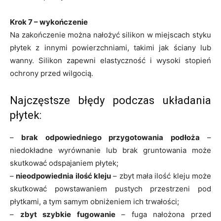
Krok 7 – wykończenie
Na zakończenie można nałożyć silikon w miejscach styku
płytek z innymi powierzchniami, takimi jak ściany lub
wanny. Silikon zapewni elastyczność i wysoki stopień
ochrony przed wilgocią.
Najczęstsze błędy podczas układania
płytek:
–
brak odpowiedniego przygotowania podłoża
–
niedokładne wyrównanie lub brak gruntowania może
skutkować odspajaniem płytek;
–
nieodpowiednia ilość kleju
– zbyt mała ilość kleju może
skutkować powstawaniem pustych przestrzeni pod
płytkami, a tym samym obniżeniem ich trwałości;
–
zbyt szybkie fugowanie
– fuga nałożona przed