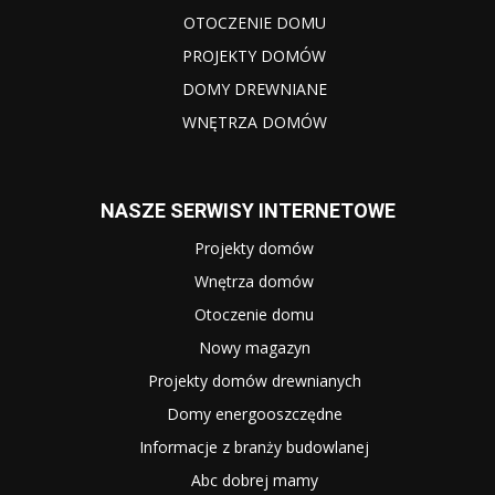
OTOCZENIE DOMU
PROJEKTY DOMÓW
DOMY DREWNIANE
WNĘTRZA DOMÓW
NASZE SERWISY INTERNETOWE
Projekty domów
Wnętrza domów
Otoczenie domu
Nowy magazyn
Projekty domów drewnianych
Domy energooszczędne
Informacje z branży budowlanej
Abc dobrej mamy