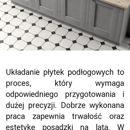
Układanie płytek podłogowych to
proces, który wymaga
odpowiedniego przygotowania i
dużej precyzji. Dobrze wykonana
praca zapewnia trwałość oraz
estetykę posadzki na lata. W