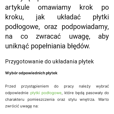
artykule omawiamy krok po
kroku, jak układać płytki
podłogowe, oraz podpowiadamy,
na co zwracać uwagę, aby
uniknąć popełniania błędów.
Przygotowanie do układania płytek
Wybór odpowiednich płytek
Przed przystąpieniem do pracy należy wybrać
odpowiednie
płytki podłogowe
, które będą pasowały do
charakteru pomieszczenia oraz stylu wnętrza. Warto
zwrócić uwagę na: