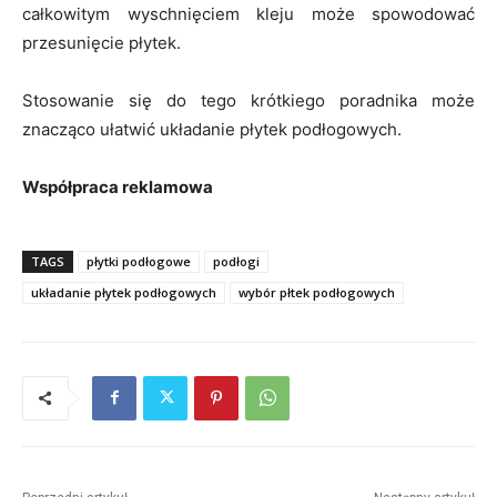
całkowitym wyschnięciem kleju może spowodować
przesunięcie płytek.
Stosowanie się do tego krótkiego poradnika może
znacząco ułatwić układanie płytek podłogowych.
Współpraca reklamowa
TAGS
płytki podłogowe
podłogi
układanie płytek podłogowych
wybór płtek podłogowych