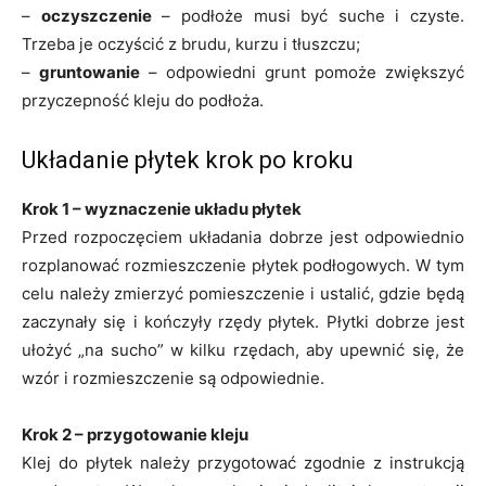
–
oczyszczenie
– podłoże musi być suche i czyste.
Trzeba je oczyścić z brudu, kurzu i tłuszczu;
–
gruntowanie
– odpowiedni grunt pomoże zwiększyć
przyczepność kleju do podłoża.
Układanie płytek krok po kroku
Krok 1 – wyznaczenie układu płytek
Przed rozpoczęciem układania dobrze jest odpowiednio
rozplanować rozmieszczenie płytek podłogowych. W tym
celu należy zmierzyć pomieszczenie i ustalić, gdzie będą
zaczynały się i kończyły rzędy płytek. Płytki dobrze jest
ułożyć „na sucho” w kilku rzędach, aby upewnić się, że
wzór i rozmieszczenie są odpowiednie.
Krok 2 – przygotowanie kleju
Klej do płytek należy przygotować zgodnie z instrukcją