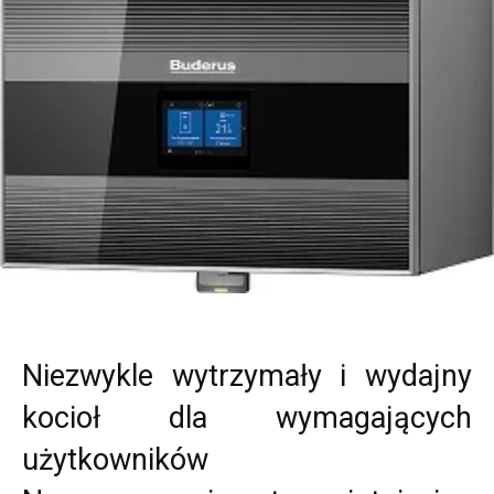
Niezwykle wytrzymały i wydajny
kocioł dla wymagających
użytkowników