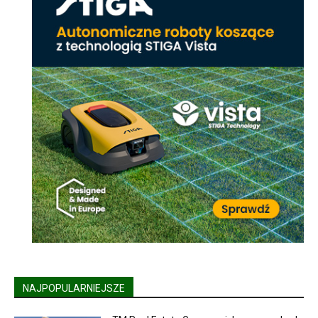
NAJPOPULARNIEJSZE