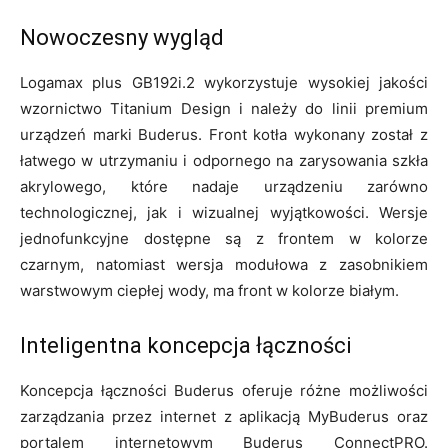
Nowoczesny wygląd
Logamax plus GB192i.2 wykorzystuje wysokiej jakości
wzornictwo Titanium Design i należy do linii premium
urządzeń marki Buderus. Front kotła wykonany został z
łatwego w utrzymaniu i odpornego na zarysowania szkła
akrylowego, które nadaje urządzeniu zarówno
technologicznej, jak i wizualnej wyjątkowości. Wersje
jednofunkcyjne dostępne są z frontem w kolorze
czarnym, natomiast wersja modułowa z zasobnikiem
warstwowym ciepłej wody, ma front w kolorze białym.
Inteligentna koncepcja łączności
Koncepcja łączności Buderus oferuje różne możliwości
zarządzania przez internet z aplikacją MyBuderus oraz
portalem internetowym Buderus ConnectPRO.