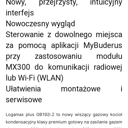
Nowy, przejrzysty, intuicyjny
interfejs
Nowoczesny wygląd
Sterowanie z dowolnego miejsca
za pomocą aplikacji MyBuderus
przy zastosowaniu modułu
MX300 do komunikacji radiowej
lub Wi-Fi (WLAN)
Ułatwienia montażowe i
serwisowe
Logamax plus GB192i.2 to nowy wiszący gazowy kocioł
kondensacyjny klasy premium gotowy na zasilanie gazem