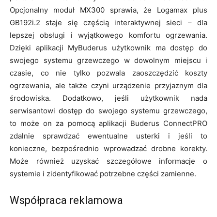
Opcjonalny moduł MX300 sprawia, że Logamax plus
GB192i.2 staje się częścią interaktywnej sieci – dla
lepszej obsługi i wyjątkowego komfortu ogrzewania.
Dzięki aplikacji MyBuderus użytkownik ma dostęp do
swojego systemu grzewczego w dowolnym miejscu i
czasie, co nie tylko pozwala zaoszczędzić koszty
ogrzewania, ale także czyni urządzenie przyjaznym dla
środowiska. Dodatkowo, jeśli użytkownik nada
serwisantowi dostęp do swojego systemu grzewczego,
to może on za pomocą aplikacji Buderus ConnectPRO
zdalnie sprawdzać ewentualne usterki i jeśli to
konieczne, bezpośrednio wprowadzać drobne korekty.
Może również uzyskać szczegółowe informacje o
systemie i zidentyfikować potrzebne części zamienne.
Współpraca reklamowa