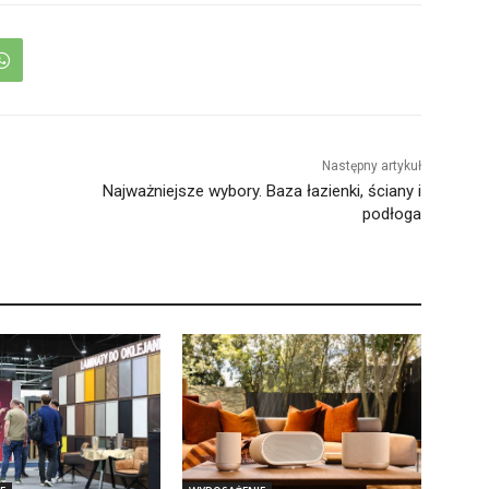
Następny artykuł
Najważniejsze wybory. Baza łazienki, ściany i
podłoga