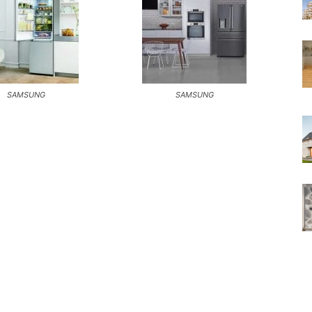
SAMSUNG
SAMSUNG