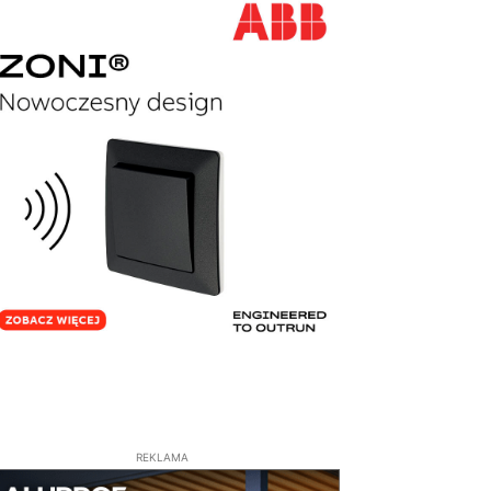
REKLAMA