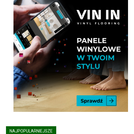
NAJPOPULARNIEJSZE