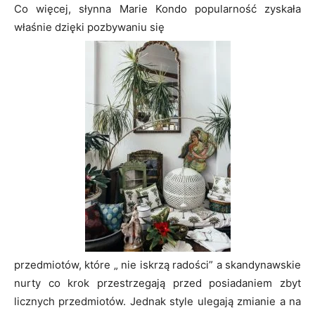
Co więcej, słynna Marie Kondo popularność zyskała
właśnie dzięki pozbywaniu się
przedmiotów, które „ nie iskrzą radości” a skandynawskie
nurty co krok przestrzegają przed posiadaniem zbyt
licznych przedmiotów. Jednak style ulegają zmianie a na