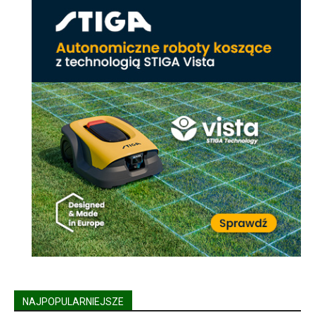
NAJPOPULARNIEJSZE