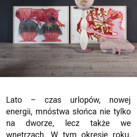
Lato – czas urlopów, nowej
energii, mnóstwa słońca nie tylko
na dworze, lecz także we
wnętrzach. W tym okresie roku,