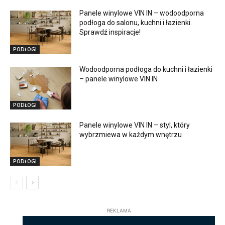
Panele winylowe VIN IN – wodoodporna
podłoga do salonu, kuchni i łazienki.
Sprawdź inspiracje!
PODŁOGI
Wodoodporna podłoga do kuchni i łazienki
– panele winylowe VIN IN
PODŁOGI
Panele winylowe VIN IN – styl, który
wybrzmiewa w każdym wnętrzu
PODŁOGI
REKLAMA