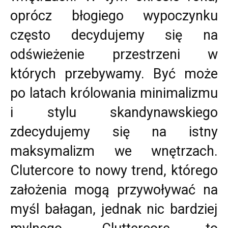
oprócz błogiego wypoczynku
często decydujemy się na
odświeżenie przestrzeni w
których przebywamy. Być może
po latach królowania minimalizmu
i stylu skandynawskiego
zdecydujemy się na istny
maksymalizm we wnętrzach.
Clutercore to nowy trend, którego
założenia mogą przywoływać na
myśl bałagan, jednak nic bardziej