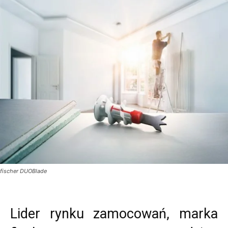
fischer DUOBlade
Lider rynku zamocowań, marka