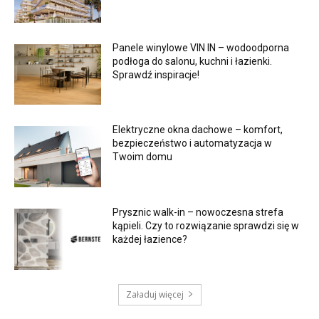
Panele winylowe VIN IN – wodoodporna
podłoga do salonu, kuchni i łazienki.
Sprawdź inspiracje!
Elektryczne okna dachowe – komfort,
bezpieczeństwo i automatyzacja w
Twoim domu
Prysznic walk-in – nowoczesna strefa
kąpieli. Czy to rozwiązanie sprawdzi się w
każdej łazience?
Załaduj więcej