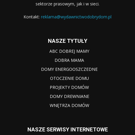
sektorze prasowym, jak i w sieci.
Kontakt:
reklama@wydawnictwodobrydom.pl
NASZE TYTUŁY
ABC DOBREJ MAMY
DOBRA MAMA
DOMY ENERGOOSZCZEDNE
OTOCZENIE DOMU
PROJEKTY DOMÓW
DOMY DREWNIANE
WNĘTRZA DOMÓW
NASZE SERWISY INTERNETOWE