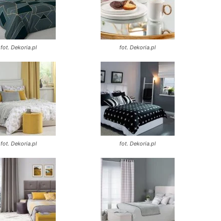
fot. Dekoria.pl
fot. Dekoria.pl
fot. Dekoria.pl
fot. Dekoria.pl