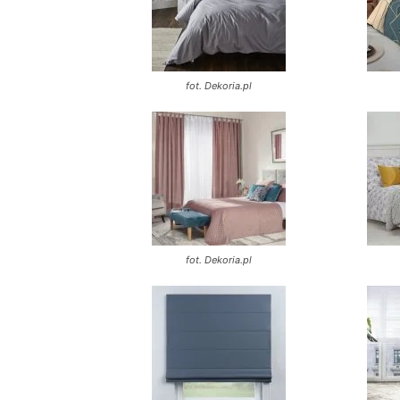
fot. Dekoria.pl
fot. Dekoria.pl