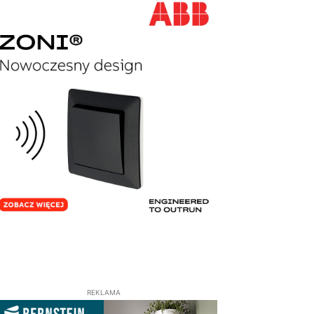
REKLAMA