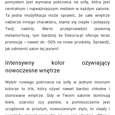
pomysłem jest wymiana pokrowca na sofę, która jest
centralnym i najważniejszym meblem w każdym salonie.
Ta jedna modyfikacja może sprawić, że całe wnętrze
nabierze innego charakteru, stanie się ciepłe i polepszy
Twój nastrój. Warto przeprowadzić jesienną
metamorfozę, tym bardziej że Dekoria.pl oferuje teraz
promocję – nawet do -50% na nowe produkty. Sprawdź,
jak odmienić salon tej jesieni!
Intensywny kolor ożywiający
nowoczesne wnętrze
Wybór nowego pokrowca na sofę w jednym mocnym
kolorze to trik, który ożywi nawet bardzo chłodne i
stonowane wnętrze. Gdy w Twoim salonie dominują
biele, szarości czy pastele, a pomieszczenie jest
urządzone w prostym, nowoczesnym stylu, to ciepły i