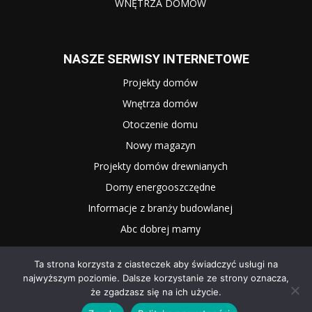
WNĘTRZA DOMÓW
NASZE SERWISY INTERNETOWE
Projekty domów
Wnętrza domów
Otoczenie domu
Nowy magazyn
Projekty domów drewnianych
Domy energooszczędne
Informacje z branży budowlanej
Abc dobrej mamy
Ta strona korzysta z ciasteczek aby świadczyć usługi na
najwyższym poziomie. Dalsze korzystanie ze strony oznacza,
że zgadzasz się na ich użycie.