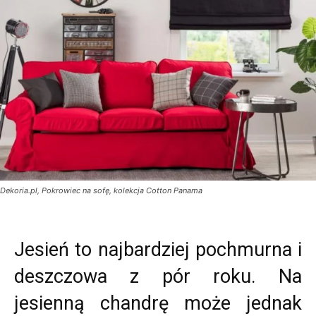
Dekoria.pl, Pokrowiec na sofę, kolekcja Cotton Panama
Jesień to najbardziej pochmurna i
deszczowa z pór roku. Na
jesienną chandrę może jednak