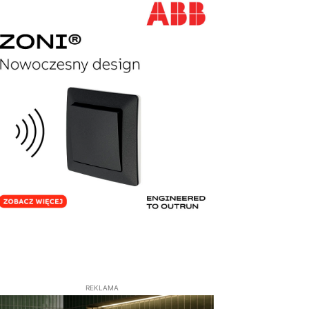
REKLAMA