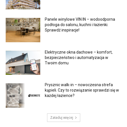
Panele winylowe VIN IN – wodoodporna
podłoga do salonu, kuchni i łazienki.
Sprawdź inspiracje!
Elektryczne okna dachowe – komfort,
bezpieczeństwo i automatyzacja w
Twoim domu
Prysznic walk-in – nowoczesna strefa
kąpieli. Czy to rozwiązanie sprawdzi się w
każdej łazience?
Załaduj więcej