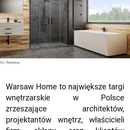
fot. Radaway
Warsaw Home to największe targi
wnętrzarskie w Polsce
zrzeszające architektów,
projektantów wnętrz, właścicieli