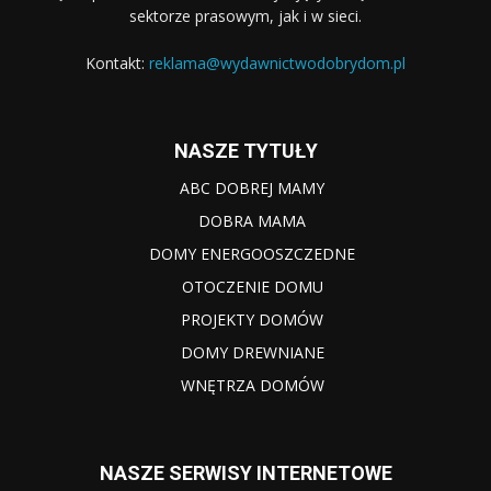
sektorze prasowym, jak i w sieci.
Kontakt:
reklama@wydawnictwodobrydom.pl
NASZE TYTUŁY
ABC DOBREJ MAMY
DOBRA MAMA
DOMY ENERGOOSZCZEDNE
OTOCZENIE DOMU
PROJEKTY DOMÓW
DOMY DREWNIANE
WNĘTRZA DOMÓW
NASZE SERWISY INTERNETOWE