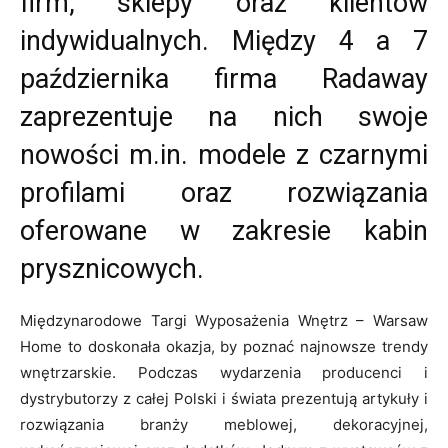
firm, sklepy oraz klientów
indywidualnych. Między 4 a 7
października firma Radaway
zaprezentuje na nich swoje
nowości m.in. modele z czarnymi
profilami oraz rozwiązania
oferowane w zakresie kabin
prysznicowych.
Międzynarodowe Targi Wyposażenia Wnętrz – Warsaw
Home to doskonała okazja, by poznać najnowsze trendy
wnętrzarskie. Podczas wydarzenia producenci i
dystrybutorzy z całej Polski i świata prezentują artykuły i
rozwiązania branży meblowej, dekoracyjnej,