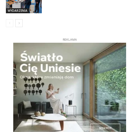
WYDARZENIA
REKLAMA