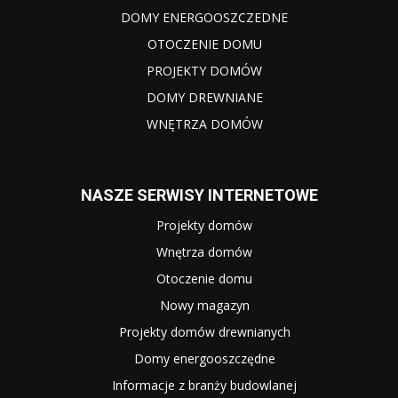
DOMY ENERGOOSZCZEDNE
OTOCZENIE DOMU
PROJEKTY DOMÓW
DOMY DREWNIANE
WNĘTRZA DOMÓW
NASZE SERWISY INTERNETOWE
Projekty domów
Wnętrza domów
Otoczenie domu
Nowy magazyn
Projekty domów drewnianych
Domy energooszczędne
Informacje z branży budowlanej