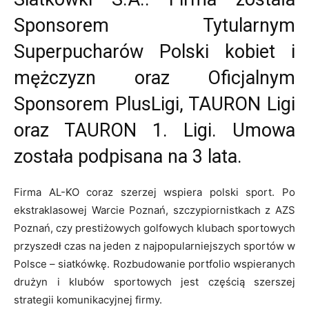
Sponsorem Tytularnym
Superpucharów Polski kobiet i
mężczyzn oraz Oficjalnym
Sponsorem PlusLigi, TAURON Ligi
oraz TAURON 1. Ligi. Umowa
została podpisana na 3 lata.
Firma AL-KO coraz szerzej wspiera polski sport. Po
ekstraklasowej Warcie Poznań, szczypiornistkach z AZS
Poznań, czy prestiżowych golfowych klubach sportowych
przyszedł czas na jeden z najpopularniejszych sportów w
Polsce – siatkówkę. Rozbudowanie portfolio wspieranych
drużyn i klubów sportowych jest częścią szerszej
strategii komunikacyjnej firmy.