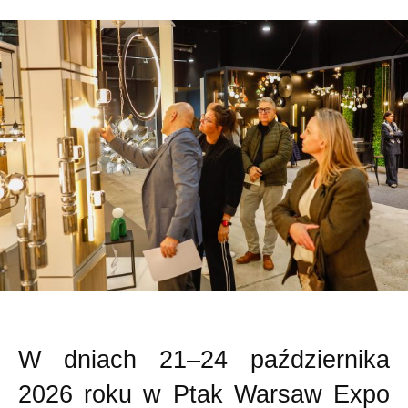
W dniach 21–24 października
2026 roku w Ptak Warsaw Expo