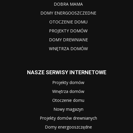
DOBRA MAMA
DOMY ENERGOOSZCZEDNE
OTOCZENIE DOMU
PROJEKTY DOMÓW
DOMY DREWNIANE
WNĘTRZA DOMÓW
NASZE SERWISY INTERNETOWE
Projekty domów
Wnętrza domów
Otoczenie domu
Nowy magazyn
Projekty domów drewnianych
Domy energooszczędne