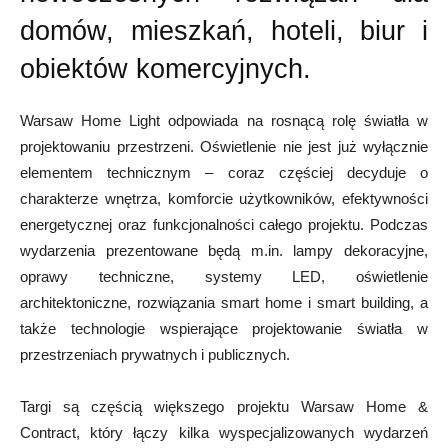
domów, mieszkań, hoteli, biur i
obiektów komercyjnych.
Warsaw Home Light odpowiada na rosnącą rolę światła w
projektowaniu przestrzeni. Oświetlenie nie jest już wyłącznie
elementem technicznym – coraz częściej decyduje o
charakterze wnętrza, komforcie użytkowników, efektywności
energetycznej oraz funkcjonalności całego projektu. Podczas
wydarzenia prezentowane będą m.in. lampy dekoracyjne,
oprawy techniczne, systemy LED, oświetlenie
architektoniczne, rozwiązania smart home i smart building, a
także technologie wspierające projektowanie światła w
przestrzeniach prywatnych i publicznych.
Targi są częścią większego projektu Warsaw Home &
Contract, który łączy kilka wyspecjalizowanych wydarzeń