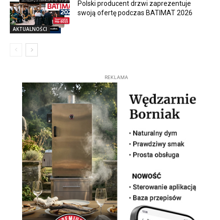
Polski producent drzwi zaprezentuje
swoją ofertę podczas BATIMAT 2026
AKTUALNOŚCI
REKLAMA