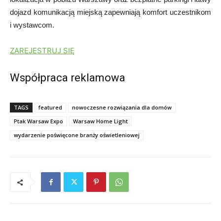
dojazd komunikacją miejską zapewniają komfort uczestnikom
i wystawcom.
ZAREJESTRUJ SIĘ
Współpraca reklamowa
TAGS
featured
nowoczesne rozwiązania dla domów
Ptak Warsaw Expo
Warsaw Home Light
wydarzenie poświęcone branży oświetleniowej