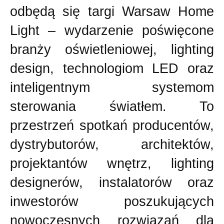
odbędą się targi Warsaw Home
Light – wydarzenie poświęcone
branży oświetleniowej, lighting
design, technologiom LED oraz
inteligentnym systemom
sterowania światłem. To
przestrzeń spotkań producentów,
dystrybutorów, architektów,
projektantów wnętrz, lighting
designerów, instalatorów oraz
inwestorów poszukujących
nowoczesnych rozwiązań dla