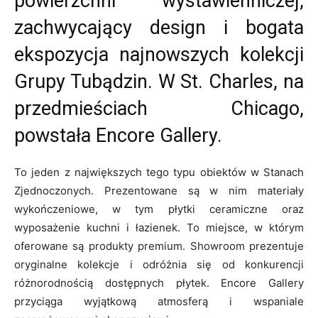
powierzchni wystawienniczej,
zachwycający design i bogata
ekspozycja najnowszych kolekcji
Grupy Tubądzin. W St. Charles, na
przedmieściach Chicago,
powstała Encore Gallery.
To jeden z największych tego typu obiektów w Stanach
Zjednoczonych. Prezentowane są w nim materiały
wykończeniowe, w tym płytki ceramiczne oraz
wyposażenie kuchni i łazienek. To miejsce, w którym
oferowane są produkty premium. Showroom prezentuje
oryginalne kolekcje i odróżnia się od konkurencji
różnorodnością dostępnych płytek. Encore Gallery
przyciąga wyjątkową atmosferą i wspaniale