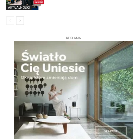
AKTUALNOŚCI
REKLAMA