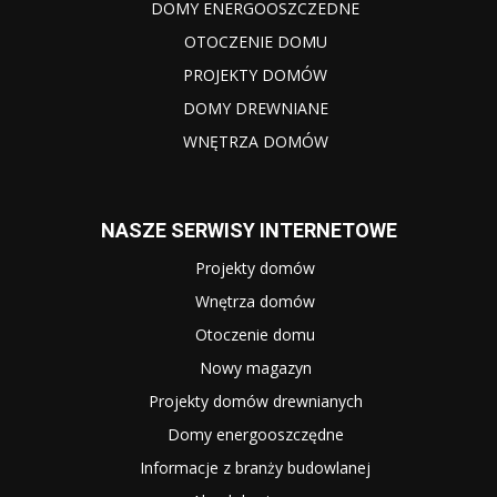
DOMY ENERGOOSZCZEDNE
OTOCZENIE DOMU
PROJEKTY DOMÓW
DOMY DREWNIANE
WNĘTRZA DOMÓW
NASZE SERWISY INTERNETOWE
Projekty domów
Wnętrza domów
Otoczenie domu
Nowy magazyn
Projekty domów drewnianych
Domy energooszczędne
Informacje z branży budowlanej