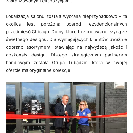
zaaranżowanymi ekspozycjami.
Lokalizacja salonu została wybrana nieprzypadkowo – ta
okolica jest położona pośród rezydencjonalnych
przedmieść Chicago. Domy, które tu zbudowano, słyną ze
świetnego designu. Dla wymagających klientów uważnie
dobrano asortyment, stawiając na najwyższą jakość i
doskonały design. Dlatego strategicznym partnerem
handlowym została Grupa Tubądzin, która w swojej
ofercie ma oryginalne kolekcje.