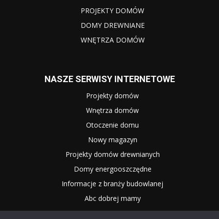
PROJEKTY DOMÓW
DOMY DREWNIANE
WNĘTRZA DOMÓW
NASZE SERWISY INTERNETOWE
Projekty domów
Wnętrza domów
Otoczenie domu
Nowy magazyn
Projekty domów drewnianych
Domy energooszczędne
Informacje z branży budowlanej
Abc dobrej mamy