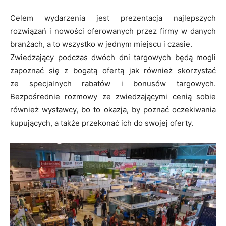
Celem wydarzenia jest prezentacja najlepszych
rozwiązań i nowości oferowanych przez firmy w danych
branżach, a to wszystko w jednym miejscu i czasie.
Zwiedzający podczas dwóch dni targowych będą mogli
zapoznać się z bogatą ofertą jak również skorzystać
ze specjalnych rabatów i bonusów targowych.
Bezpośrednie rozmowy ze zwiedzającymi cenią sobie
również wystawcy, bo to okazja, by poznać oczekiwania
kupujących, a także przekonać ich do swojej oferty.