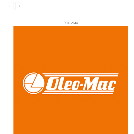
REKLAMA