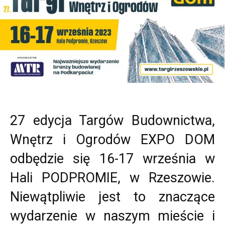
27 edycja Targów Budownictwa,
Wnętrz i Ogrodów EXPO DOM
odbędzie się 16-17 września w
Hali PODPROMIE, w Rzeszowie.
Niewątpliwie jest to znaczące
wydarzenie w naszym mieście i