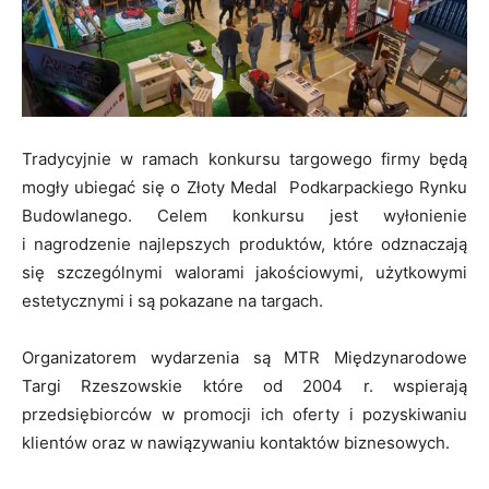
Tradycyjnie w ramach konkursu targowego firmy będą
mogły ubiegać się o Złoty Medal Podkarpackiego Rynku
Budowlanego. Celem konkursu jest wyłonienie
i nagrodzenie najlepszych produktów, które odznaczają
się szczególnymi walorami jakościowymi, użytkowymi
estetycznymi i są pokazane na targach.
Organizatorem wydarzenia są MTR Międzynarodowe
Targi Rzeszowskie które od 2004 r. wspierają
przedsiębiorców w promocji ich oferty i pozyskiwaniu
klientów oraz w nawiązywaniu kontaktów biznesowych.