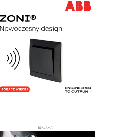
REKLAMA