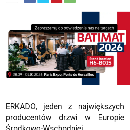
ERKADO, jeden z największych
producentów drzwi w Europie
Środkowo-Wschodniej,