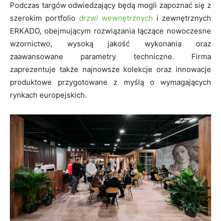
Podczas targów odwiedzający będą mogli zapoznać się z
szerokim portfolio
drzwi wewnętrznych
i zewnętrznych
ERKADO, obejmującym rozwiązania łączące nowoczesne
wzornictwo, wysoką jakość wykonania oraz
zaawansowane parametry techniczne. Firma
zaprezentuje także najnowsze kolekcje oraz innowacje
produktowe przygotowane z myślą o wymagających
rynkach europejskich.