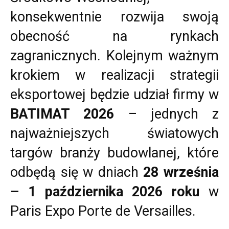
konsekwentnie rozwija swoją
obecność na rynkach
zagranicznych. Kolejnym ważnym
krokiem w realizacji strategii
eksportowej będzie udział firmy w
BATIMAT 2026
– jednych z
najważniejszych światowych
targów branży budowlanej, które
odbędą się w dniach
28 września
– 1 października 2026 roku
w
Paris Expo Porte de Versailles.