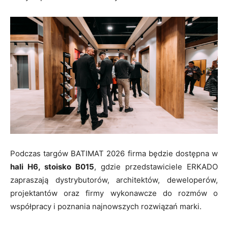
Podczas targów BATIMAT 2026 firma będzie dostępna w
hali H6, stoisko B015
, gdzie przedstawiciele ERKADO
zapraszają dystrybutorów, architektów, deweloperów,
projektantów oraz firmy wykonawcze do rozmów o
współpracy i poznania najnowszych rozwiązań marki.