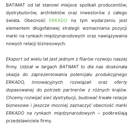
BATIMAT od lat stanowi miejsce spotkań producentów,
dystrybutorów, architektów oraz inwestorów z całego
świata. Obecność
ERKADO
na tym wydarzeniu jest
elementem długofalowej strategii wzmacniania pozycji
marki na rynkach międzynarodowych oraz nawiązywania
nowych relacji biznesowych.
Eksport od wielu lat jest jednym z filarów rozwoju naszej
firmy. Udział w targach BATIMAT to dla nas doskonała
okazja do zaprezentowania potencjału produkcyjnego
ERKADO, innowacyjnych rozwiązań oraz oferty
dopasowanej do potrzeb partnerów z różnych krajów.
Chcemy rozwijać sieć dystrybucji, budować trwałe relacje
biznesowe i jeszcze mocniej zaznaczyć obecność marki
ERKADO na rynkach międzynarodowych
– podkreślają
przedstawiciele firmy.