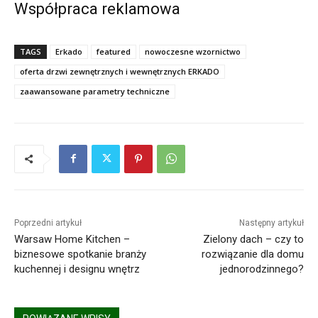
Współpraca reklamowa
TAGS
Erkado
featured
nowoczesne wzornictwo
oferta drzwi zewnętrznych i wewnętrznych ERKADO
zaawansowane parametry techniczne
Poprzedni artykuł
Następny artykuł
Warsaw Home Kitchen –
Zielony dach – czy to
biznesowe spotkanie branży
rozwiązanie dla domu
kuchennej i designu wnętrz
jednorodzinnego?