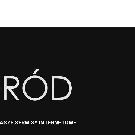
ASZE SERWISY INTERNETOWE