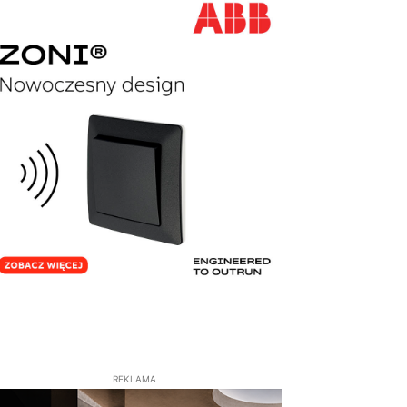
REKLAMA