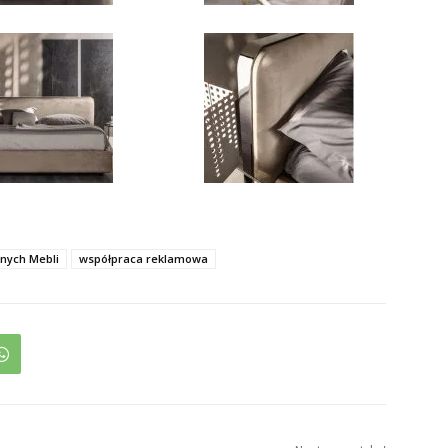
nych Mebli
współpraca reklamowa