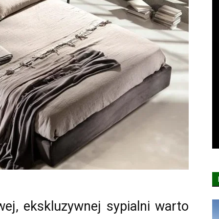
wej, ekskluzywnej sypialni warto