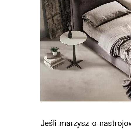
Jeśli marzysz o nastrojo