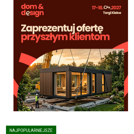
NAJPOPULARNIEJSZE