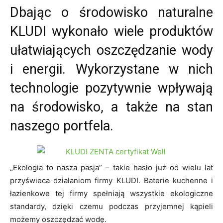
Dbając o środowisko naturalne
KLUDI wykonało wiele produktów
ułatwiających oszczędzanie wody
i energii. Wykorzystane w nich
technologie pozytywnie wpływają
na środowisko, a także na stan
naszego portfela.
„Ekologia to nasza pasja” – takie hasło już od wielu lat
przyświeca działaniom firmy KLUDI. Baterie kuchenne i
łazienkowe tej firmy spełniają wszystkie ekologiczne
standardy, dzięki czemu podczas przyjemnej kąpieli
możemy oszczędzać wodę.