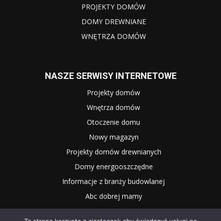
PROJEKTY DOMÓW
DOMY DREWNIANE
WNĘTRZA DOMÓW
NASZE SERWISY INTERNETOWE
Projekty domów
Wnętrza domów
Otoczenie domu
Nowy magazyn
Projekty domów drewnianych
Domy energooszczędne
Informacje z branży budowlanej
Abc dobrej mamy