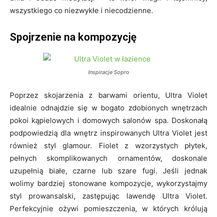
wszystkiego co niezwykłe i niecodzienne.
Spojrzenie na kompozycję
Inspiracje Sopro
Poprzez skojarzenia z barwami orientu, Ultra Violet
idealnie odnajdzie się w bogato zdobionych wnętrzach
pokoi kąpielowych i domowych salonów spa. Doskonałą
podpowiedzią dla wnętrz inspirowanych Ultra Violet jest
również styl glamour. Fiolet z wzorzystych płytek,
pełnych skomplikowanych ornamentów, doskonale
uzupełnią białe, czarne lub szare fugi. Jeśli jednak
wolimy bardziej stonowane kompozycje, wykorzystajmy
styl prowansalski, zastępując lawendę Ultra Violet.
Perfekcyjnie ożywi pomieszczenia, w których królują