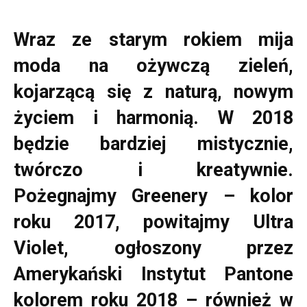
Wraz ze starym rokiem mija
moda na ożywczą zieleń,
kojarzącą się z naturą, nowym
życiem i harmonią. W 2018
będzie bardziej mistycznie,
twórczo i kreatywnie.
Pożegnajmy Greenery – kolor
roku 2017, powitajmy Ultra
Violet, ogłoszony przez
Amerykański Instytut Pantone
kolorem roku 2018
–
również w