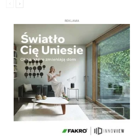
REKLAMA