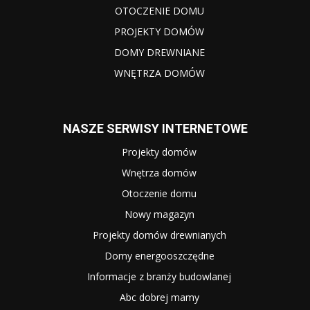
OTOCZENIE DOMU
PROJEKTY DOMÓW
DOMY DREWNIANE
WNĘTRZA DOMÓW
NASZE SERWISY INTERNETOWE
Projekty domów
Wnętrza domów
Otoczenie domu
Nowy magazyn
Projekty domów drewnianych
Domy energooszczędne
Informacje z branży budowlanej
Abc dobrej mamy