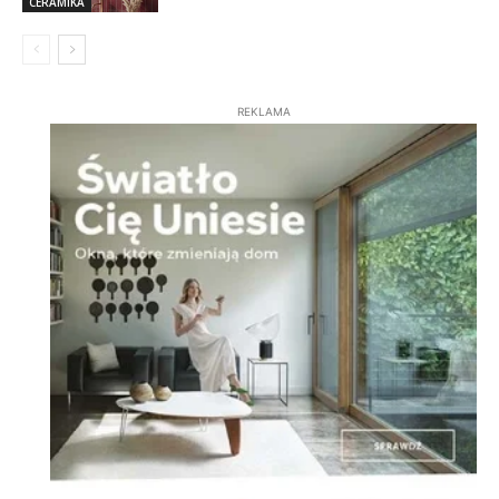
CERAMIKA
REKLAMA