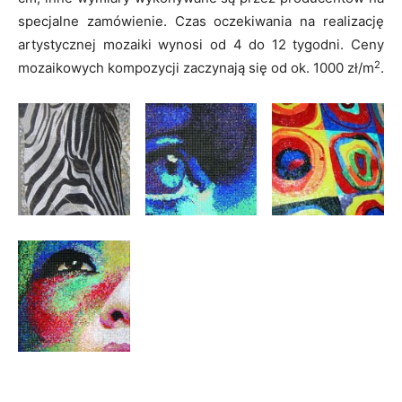
specjalne zamówienie. Czas oczekiwania na realizację
artystycznej mozaiki wynosi od 4 do 12 tygodni. Ceny
2
mozaikowych kompozycji zaczynają się od ok. 1000 zł/m
.