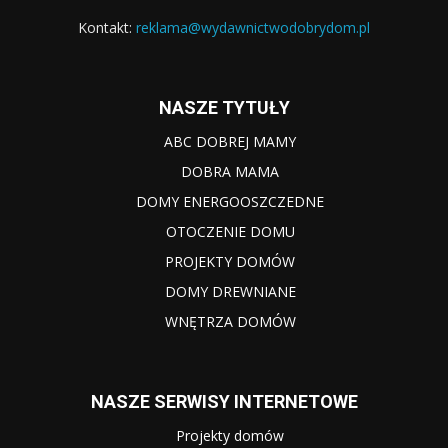
Kontakt:
reklama@wydawnictwodobrydom.pl
NASZE TYTUŁY
ABC DOBREJ MAMY
DOBRA MAMA
DOMY ENERGOOSZCZEDNE
OTOCZENIE DOMU
PROJEKTY DOMÓW
DOMY DREWNIANE
WNĘTRZA DOMÓW
NASZE SERWISY INTERNETOWE
Projekty domów