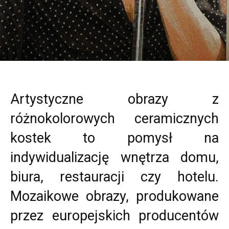
Artystyczne obrazy z
różnokolorowych ceramicznych
kostek to pomysł na
indywidualizację wnętrza domu,
biura, restauracji czy hotelu.
Mozaikowe obrazy, produkowane
przez europejskich producentów