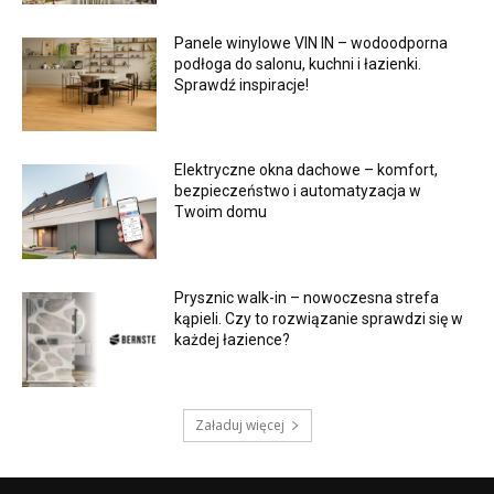
Panele winylowe VIN IN – wodoodporna
podłoga do salonu, kuchni i łazienki.
Sprawdź inspiracje!
Elektryczne okna dachowe – komfort,
bezpieczeństwo i automatyzacja w
Twoim domu
Prysznic walk-in – nowoczesna strefa
kąpieli. Czy to rozwiązanie sprawdzi się w
każdej łazience?
Załaduj więcej