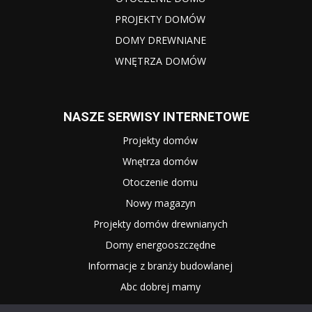
PROJEKTY DOMÓW
DOMY DREWNIANE
WNĘTRZA DOMÓW
NASZE SERWISY INTERNETOWE
Projekty domów
Wnętrza domów
Otoczenie domu
Nowy magazyn
Projekty domów drewnianych
Domy energooszczędne
Informacje z branży budowlanej
Abc dobrej mamy