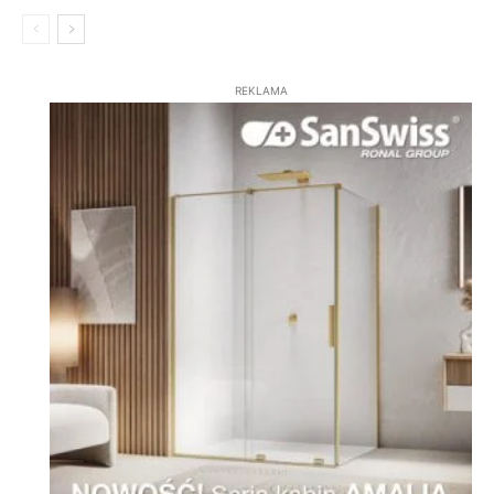
REKLAMA