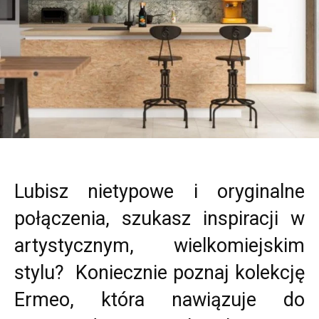
Lubisz nietypowe i oryginalne
połączenia, szukasz inspiracji w
artystycznym, wielkomiejskim
stylu? Koniecznie poznaj kolekcję
Ermeo, która nawiązuje do