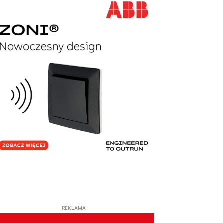
REKLAMA