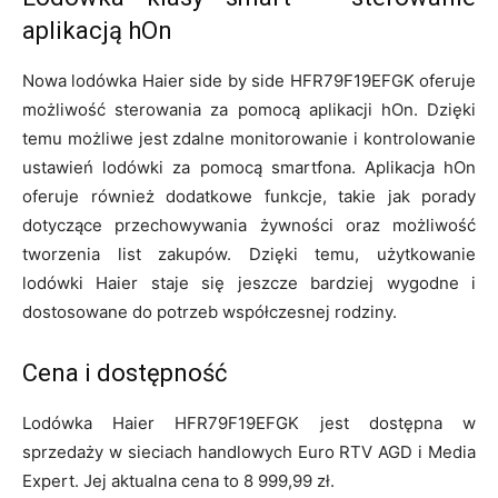
aplikacją hOn
Nowa lodówka Haier side by side HFR79F19EFGK oferuje
możliwość sterowania za pomocą aplikacji hOn. Dzięki
temu możliwe jest zdalne monitorowanie i kontrolowanie
ustawień lodówki za pomocą smartfona. Aplikacja hOn
oferuje również dodatkowe funkcje, takie jak porady
dotyczące przechowywania żywności oraz możliwość
tworzenia list zakupów. Dzięki temu, użytkowanie
lodówki Haier staje się jeszcze bardziej wygodne i
dostosowane do potrzeb współczesnej rodziny.
Cena i dostępność
Lodówka Haier HFR79F19EFGK jest dostępna w
sprzedaży w sieciach handlowych Euro RTV AGD i Media
Expert. Jej aktualna cena to 8 999,99 zł.