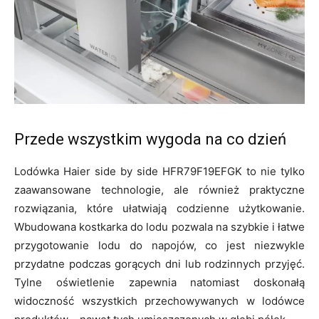
Przede wszystkim wygoda na co dzień
Lodówka Haier side by side HFR79F19EFGK to nie tylko
zaawansowane technologie, ale również praktyczne
rozwiązania, które ułatwiają codzienne użytkowanie.
Wbudowana kostkarka do lodu pozwala na szybkie i łatwe
przygotowanie lodu do napojów, co jest niezwykle
przydatne podczas gorących dni lub rodzinnych przyjęć.
Tylne oświetlenie zapewnia natomiast doskonałą
widoczność wszystkich przechowywanych w lodówce