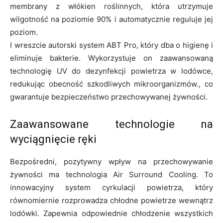
membrany z włókien roślinnych, która utrzymuje
wilgotność na poziomie 90% i automatycznie reguluje jej
poziom.
I wreszcie autorski system ABT Pro, który dba o higienę i
eliminuje bakterie. Wykorzystuje on zaawansowaną
technologię UV do dezynfekcji powietrza w lodówce,
redukując obecność szkodliwych mikroorganizmów., co
gwarantuje bezpieczeństwo przechowywanej żywności.
Zaawansowane technologie na
wyciągnięcie ręki
Bezpośredni, pozytywny wpływ na przechowywanie
żywności ma technologia Air Surround Cooling. To
innowacyjny system cyrkulacji powietrza, który
równomiernie rozprowadza chłodne powietrze wewnątrz
lodówki. Zapewnia odpowiednie chłodzenie wszystkich