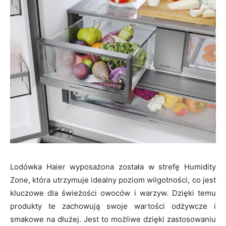
Lodówka Haier wyposażona została w strefę Humidity
Zone, która utrzymuje idealny poziom wilgotności, co jest
kluczowe dla świeżości owoców i warzyw. Dzięki temu
produkty te zachowują swoje wartości odżywcze i
smakowe na dłużej. Jest to możliwe dzięki zastosowaniu