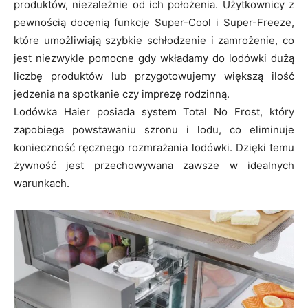
produktów, niezależnie od ich położenia. Użytkownicy z
pewnością docenią funkcje Super-Cool i Super-Freeze,
które umożliwiają szybkie schłodzenie i zamrożenie, co
jest niezwykle pomocne gdy wkładamy do lodówki dużą
liczbę produktów lub przygotowujemy większą ilość
jedzenia na spotkanie czy imprezę rodzinną.
Lodówka Haier posiada system Total No Frost, który
zapobiega powstawaniu szronu i lodu, co eliminuje
konieczność ręcznego rozmrażania lodówki. Dzięki temu
żywność jest przechowywana zawsze w idealnych
warunkach.