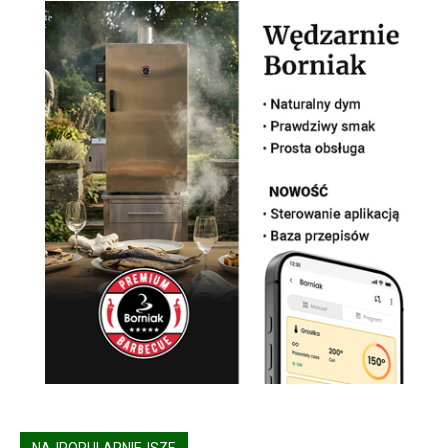
NAJPOPULARNIEJSZE