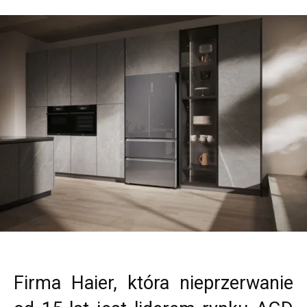
Firma Haier, która nieprzerwanie