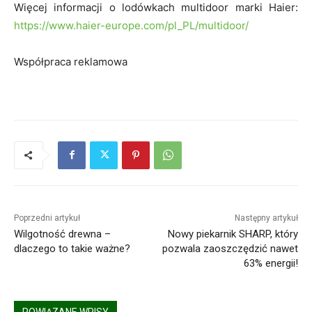
Więcej informacji o lodówkach multidoor marki Haier:
https://www.haier-europe.com/pl_PL/multidoor/
Współpraca reklamowa
Poprzedni artykuł
Następny artykuł
Wilgotność drewna –
Nowy piekarnik SHARP, który
dlaczego to takie ważne?
pozwala zaoszczędzić nawet
63% energii!
POWIĄZANE WPISY