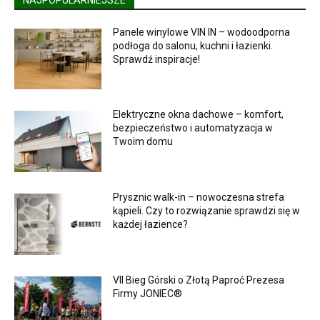
Panele winylowe VIN IN – wodoodporna
podłoga do salonu, kuchni i łazienki.
Sprawdź inspiracje!
Elektryczne okna dachowe – komfort,
bezpieczeństwo i automatyzacja w
Twoim domu
Prysznic walk-in – nowoczesna strefa
kąpieli. Czy to rozwiązanie sprawdzi się w
każdej łazience?
VII Bieg Górski o Złotą Paproć Prezesa
Firmy JONIEC®