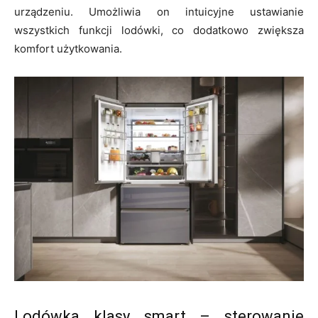
urządzeniu. Umożliwia on intuicyjne ustawianie
wszystkich funkcji lodówki, co dodatkowo zwiększa
komfort użytkowania.
Lodówka klasy smart – sterowanie